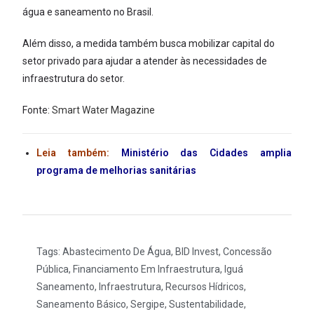
água e saneamento no Brasil.
Além disso, a medida também busca mobilizar capital do
setor privado para ajudar a atender às necessidades de
infraestrutura do setor.
Fonte:
Smart Water Magazine
Leia também:
Ministério das Cidades amplia
programa de melhorias sanitárias
Tags:
Abastecimento De Água
,
BID Invest
,
Concessão
Pública
,
Financiamento Em Infraestrutura
,
Iguá
Saneamento
,
Infraestrutura
,
Recursos Hídricos
,
Saneamento Básico
,
Sergipe
,
Sustentabilidade
,