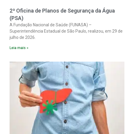
2ª Oficina de Planos de Segurança da Água
(PSA)
A Fundação Nacional de Saúde (FUNASA) –
Superintendência Estadual de São Paulo, realizou, em 29 de
julho de 2026.
Leia mais »