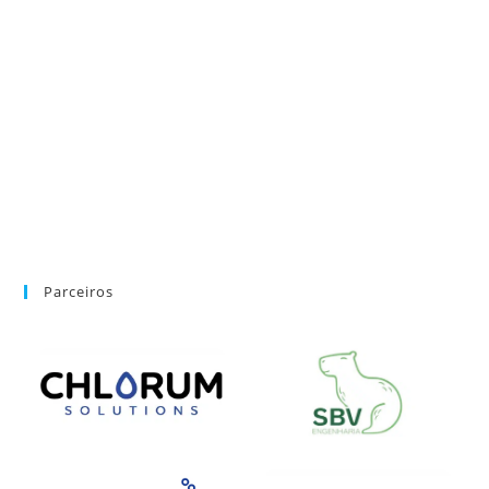
Parceiros