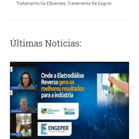
Tratamento De Efluentes
,
Tratamento De Esgoto
Últimas Notícias: