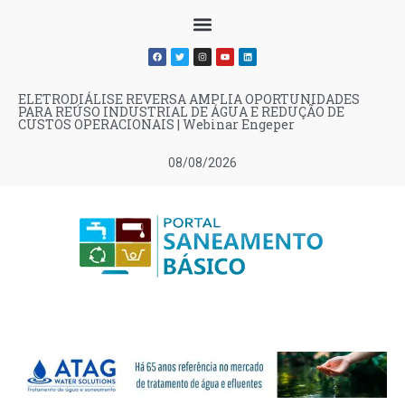
ELETRODIÁLISE REVERSA AMPLIA OPORTUNIDADES
PARA REÚSO INDUSTRIAL DE ÁGUA E REDUÇÃO DE
CUSTOS OPERACIONAIS | Webinar Engeper
08/08/2026