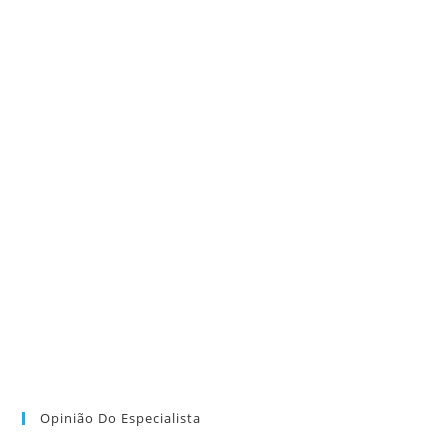
Opinião Do Especialista