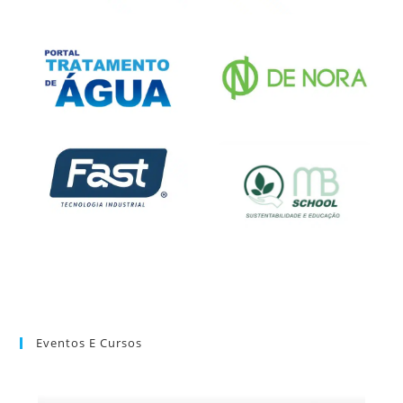
Eventos E Cursos