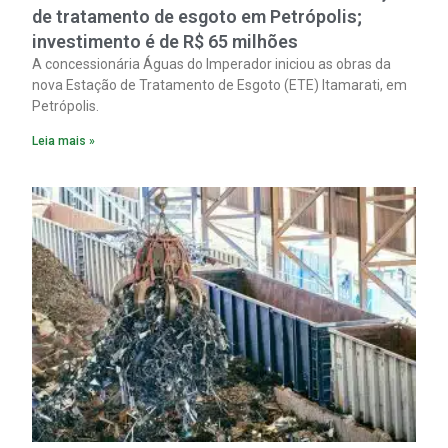
de tratamento de esgoto em Petrópolis;
investimento é de R$ 65 milhões
A concessionária Águas do Imperador iniciou as obras da
nova Estação de Tratamento de Esgoto (ETE) Itamarati, em
Petrópolis.
Leia mais »