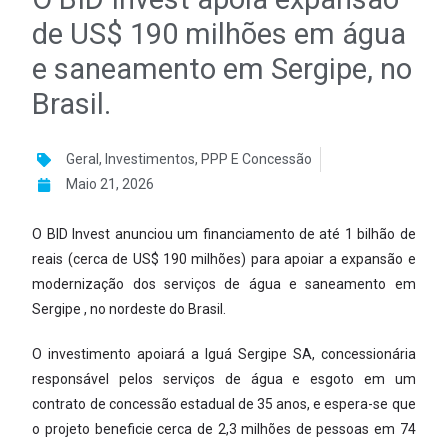
de US$ 190 milhões em água
e saneamento em Sergipe, no
Brasil.
Geral
,
Investimentos
,
PPP E Concessão
Maio 21, 2026
O BID Invest anunciou um financiamento de até 1 bilhão de
reais (cerca de US$ 190 milhões) para apoiar a expansão e
modernização dos serviços de água e saneamento em
Sergipe , no nordeste do Brasil.
O investimento apoiará a Iguá Sergipe SA, concessionária
responsável pelos serviços de água e esgoto em um
contrato de concessão estadual de 35 anos, e espera-se que
o projeto beneficie cerca de 2,3 milhões de pessoas em 74