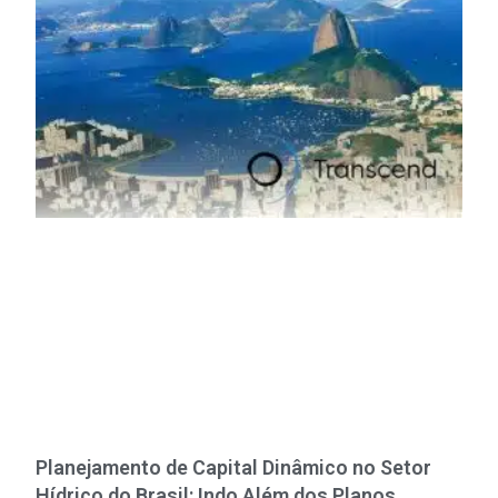
Planejamento de Capital Dinâmico no Setor
Hídrico do Brasil: Indo Além dos Planos