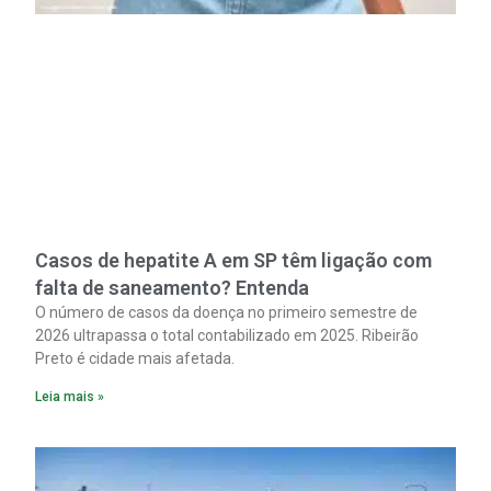
Casos de hepatite A em SP têm ligação com
falta de saneamento? Entenda
O número de casos da doença no primeiro semestre de
2026 ultrapassa o total contabilizado em 2025. Ribeirão
Preto é cidade mais afetada.
Leia mais »