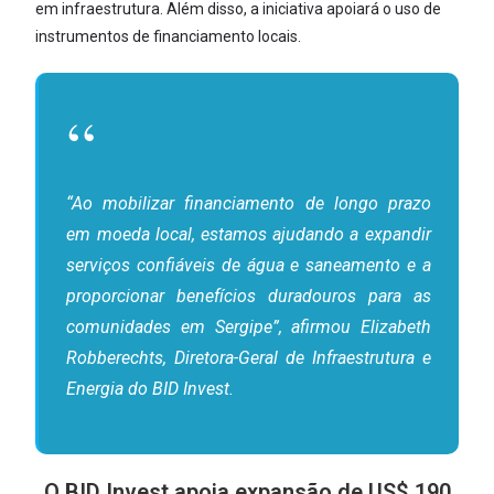
em infraestrutura. Além disso, a iniciativa apoiará o uso de
instrumentos de financiamento locais.
“Ao mobilizar financiamento de longo prazo
em moeda local, estamos ajudando a expandir
serviços confiáveis ​​de água e saneamento e a
proporcionar benefícios duradouros para as
comunidades em Sergipe”, afirmou Elizabeth
Robberechts, Diretora-Geral de Infraestrutura e
Energia do BID Invest.
O BID Invest apoia expansão de US$ 190