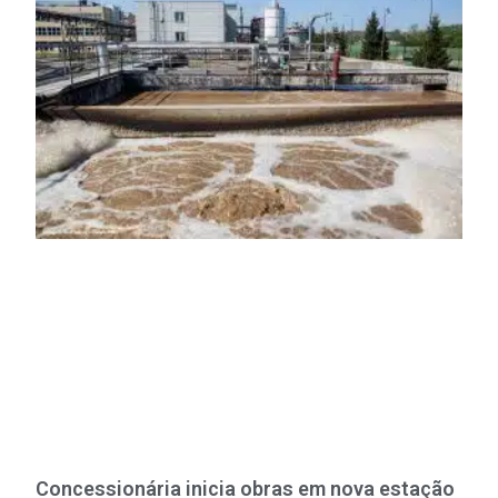
Concessionária inicia obras em nova estação