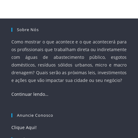
à segurança jurídica dos contratos.
Sobre Nós
Como mostrar o que acontece e o que acontecerá para
os profissionais que trabalham direta ou indiretamente
com águas de abastecimento público, esgotos
domésticos, resíduos sólidos urbanos, micro e macro
drenagem? Quais serão as próximas leis, investimentos
e ações que vão impactar sua cidade ou seu negócio?
Continuar lendo…
Anuncie Conosco
Clique Aqui!