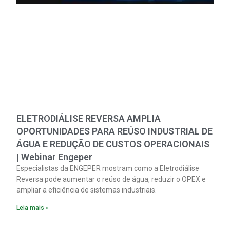
ELETRODIÁLISE REVERSA AMPLIA
OPORTUNIDADES PARA REÚSO INDUSTRIAL DE
ÁGUA E REDUÇÃO DE CUSTOS OPERACIONAIS
| Webinar Engeper
Especialistas da ENGEPER mostram como a Eletrodiálise
Reversa pode aumentar o reúso de água, reduzir o OPEX e
ampliar a eficiência de sistemas industriais.
Leia mais »