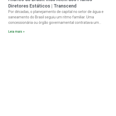
Diretores Estáticos | Transcend
Por décadas, o planejamento de capital no setor de água e
saneamento do Brasil seguiu um ritmo familiar. Uma
concessionária ou órgão governamental contratava um
plano diretor.
Leia mais »