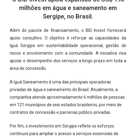
milhões em água e saneamento em
Sergipe, no Brasil.
Além do pacote de financiamento, o BID Invest fornecerá
apoio consultivo. O objetivo é reforçar as capacidades da
Iguá Sergipe em sustentabilidade operacional, gestão de
riscos e envolvimento com a comunidade. A iniciativa visa
apoiar o desempenho dos serviços a longo prazo em toda a
área de concessão.
A Iguá Saneamento é uma das principais operadoras
privadas de água e saneamento do Brasil. Atualmente, a
companhia atende aproximadamente 6 milhões de pessoas
em 121 municípios de seis estados brasileiros, por meio de
contratos de concessão e parcerias público-privadas.
Por fim, o investimento em Sergipe reflete os esforços
contínuos para ampliar o acesso a serviços essenciais de