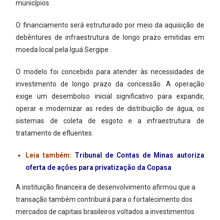
municípios.
O financiamento será estruturado por meio da aquisição de
debêntures de infraestrutura de longo prazo emitidas em
moeda local pela Iguá Sergipe .
O modelo foi concebido para atender às necessidades de
investimento de longo prazo da concessão. A operação
exige um desembolso inicial significativo para expandir,
operar e modernizar as redes de distribuição de água, os
sistemas de coleta de esgoto e a infraestrutura de
tratamento de efluentes.
Leia também:
Tribunal de Contas de Minas autoriza
oferta de ações para privatização da Copasa
A instituição financeira de desenvolvimento afirmou que a
transação também contribuirá para o fortalecimento dos
mercados de capitais brasileiros voltados a investimentos