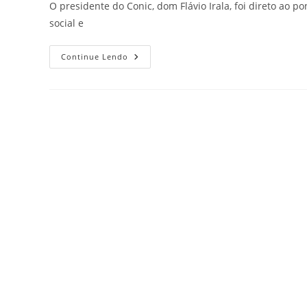
O presidente do Conic, dom Flávio Irala, foi direto ao 
social e
Continue Lendo