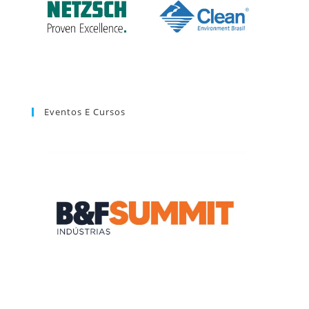
Eventos E Cursos