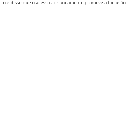
ponto e disse que o acesso ao saneamento promove a inclusão