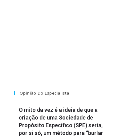
Opinião Do Especialista
O mito da vez é a ideia de que a
criação de uma Sociedade de
Propósito Específico (SPE) seria,
por si só, um método para “burlar