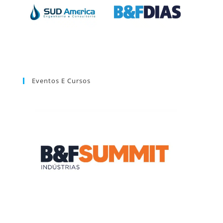
Eventos E Cursos