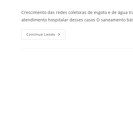
Crescimento das redes coletoras de esgoto e de água t
atendimento hospitalar desses casos O saneamento bá
Continue Lendo