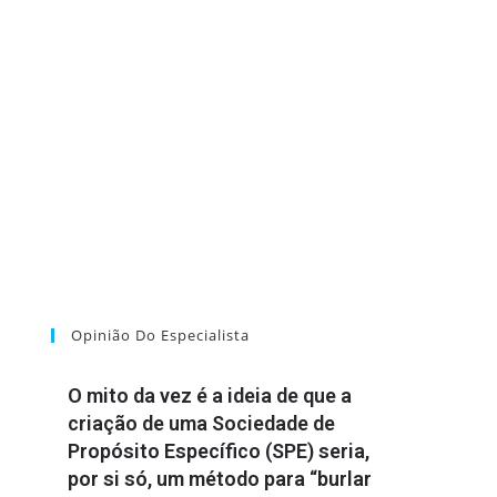
Opinião Do Especialista
O mito da vez é a ideia de que a
criação de uma Sociedade de
Propósito Específico (SPE) seria,
por si só, um método para “burlar