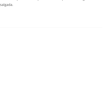
 salgada.