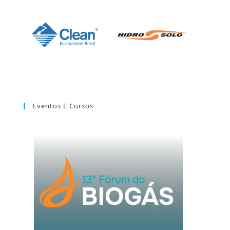
Eventos E Cursos