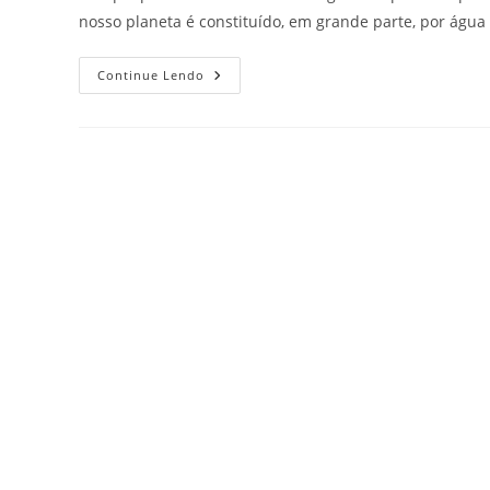
nosso planeta é constituído, em grande parte, por água
Continue Lendo