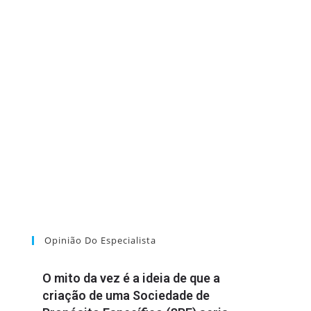
Opinião Do Especialista
O mito da vez é a ideia de que a
criação de uma Sociedade de