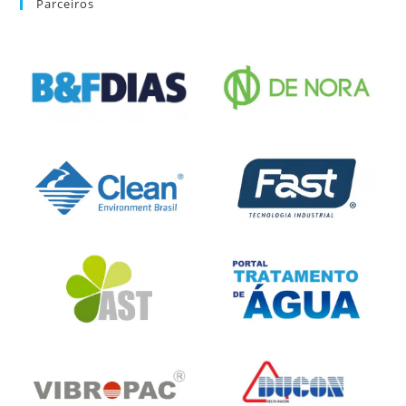
Parceiros