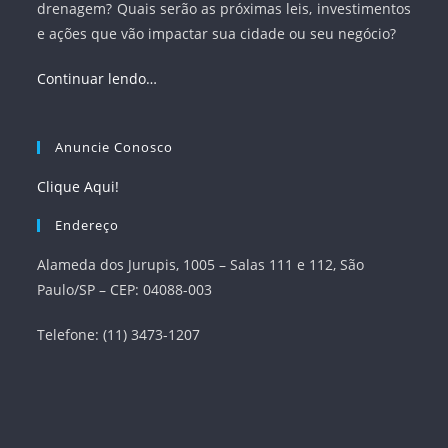
drenagem? Quais serão as próximas leis, investimentos
e ações que vão impactar sua cidade ou seu negócio?
Continuar lendo…
Anuncie Conosco
Clique Aqui!
Endereço
Alameda dos Jurupis, 1005 – Salas 111 e 112, São
Paulo/SP – CEP: 04088-003
Telefone: (11) 3473-1207