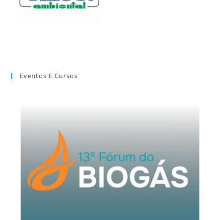
Eventos E Cursos