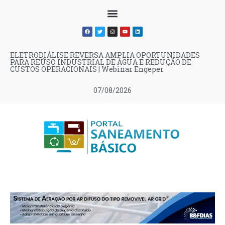
ELETRODIÁLISE REVERSA AMPLIA OPORTUNIDADES
PARA REÚSO INDUSTRIAL DE ÁGUA E REDUÇÃO DE
CUSTOS OPERACIONAIS | Webinar Engeper
07/08/2026