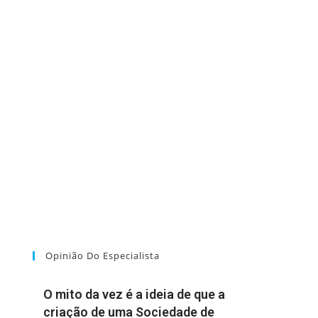
Opinião Do Especialista
O mito da vez é a ideia de que a
criação de uma Sociedade de