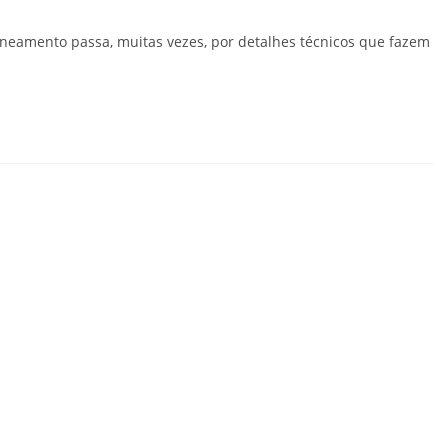
saneamento passa, muitas vezes, por detalhes técnicos que fazem