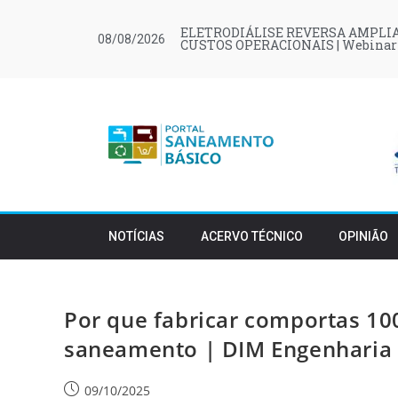
ELETRODIÁLISE REVERSA AMPLIA
08/08/2026
CUSTOS OPERACIONAIS | Webinar
NOTÍCIAS
ACERVO TÉCNICO
OPINIÃO
Por que fabricar comportas 10
saneamento | DIM Engenharia
09/10/2025