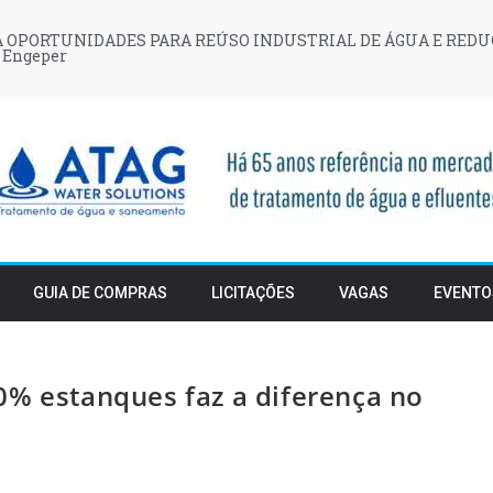
 OPORTUNIDADES PARA REÚSO INDUSTRIAL DE ÁGUA E REDU
 Engeper
GUIA DE COMPRAS
LICITAÇÕES
VAGAS
EVENTO
0% estanques faz a diferença no