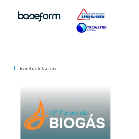
Eventos E Cursos