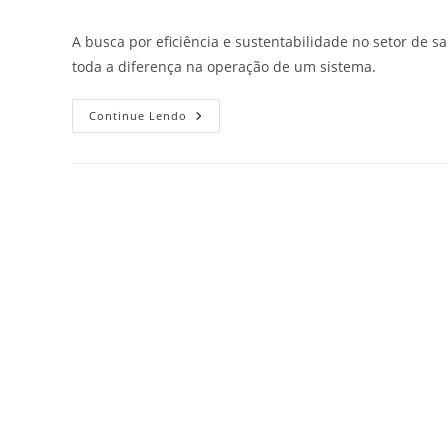
A busca por eficiência e sustentabilidade no setor de 
toda a diferença na operação de um sistema.
Continue Lendo