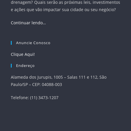
drenagem? Quais serão as próximas leis, investimentos
e ações que vão impactar sua cidade ou seu negócio?
Continuar lendo…
Anuncie Conosco
Clique Aqui!
Endereço
Alameda dos Jurupis, 1005 – Salas 111 e 112, São
Paulo/SP – CEP: 04088-003
Telefone: (11) 3473-1207