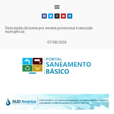
Demanda chinesa por sucata pressiona transição
energética
07/08/2026