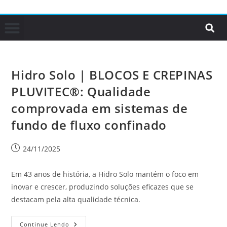
Hidro Solo | BLOCOS E CREPINAS
PLUVITEC®: Qualidade
comprovada em sistemas de
fundo de fluxo confinado
24/11/2025
Em 43 anos de história, a Hidro Solo mantém o foco em
inovar e crescer, produzindo soluções eficazes que se
destacam pela alta qualidade técnica.
Continue Lendo