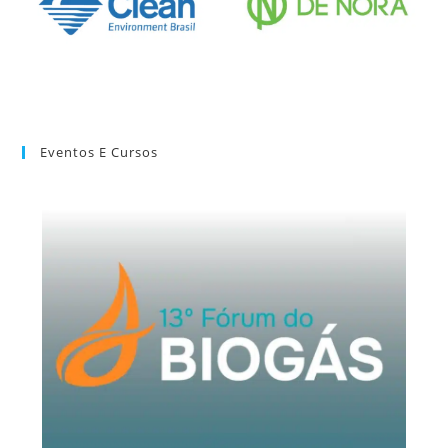
Eventos E Cursos