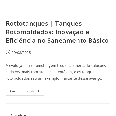
Rottotanques | Tanques
Rotomoldados: Inovação e
Eficiência no Saneamento Básico
29/08/2025
A evolução da rotomoldagem trouxe ao mercado soluções
cada vez mais robustas e sustentáveis, e os tanques
rotomoldados são um exemplo marcante desse avanço.
Continue Lendo
Parceiros