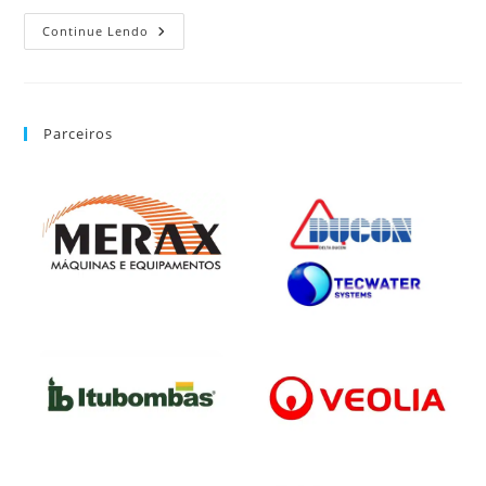
Continue Lendo
Parceiros