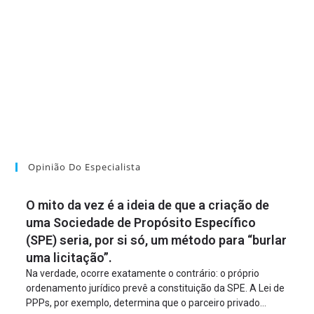
Opinião Do Especialista
O mito da vez é a ideia de que a criação de
uma Sociedade de Propósito Específico
(SPE) seria, por si só, um método para “burlar
uma licitação”.
Na verdade, ocorre exatamente o contrário: o próprio
ordenamento jurídico prevê a constituição da SPE. A Lei de
PPPs, por exemplo, determina que o parceiro privado