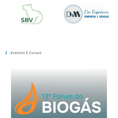
Eventos E Cursos