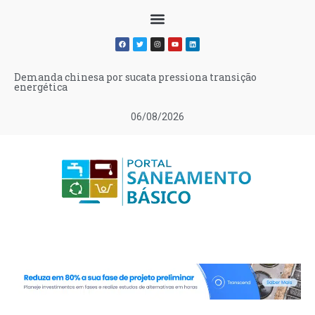
Demanda chinesa por sucata pressiona transição
energética
06/08/2026