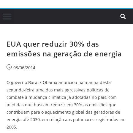
EUA quer reduzir 30% das
emissões na geração de energia
03/06/2014
O governo Barack Obama anunciou na manhã desta
segunda-feira uma das mais agressivas políticas de
combate à mudança climática já adotadas no país, com
medidas que buscam reduzir em 30% as emissões que
contribuem para o aquecimento global das geradoras de
energia até 2030, em relação aos patamares registrados em
2005.