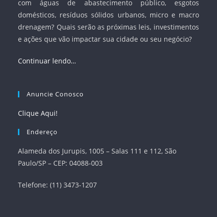
com águas de abastecimento público, esgotos
domésticos, resíduos sólidos urbanos, micro e macro
drenagem? Quais serão as próximas leis, investimentos
e ações que vão impactar sua cidade ou seu negócio?
Continuar lendo…
Anuncie Conosco
Clique Aqui!
Endereço
Alameda dos Jurupis, 1005 – Salas 111 e 112, São
Paulo/SP – CEP: 04088-003
Telefone: (11) 3473-1207