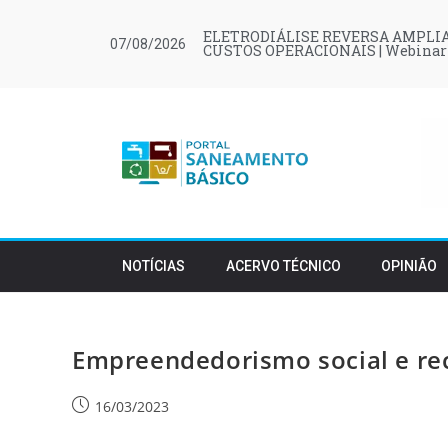
ELETRODIÁLISE REVERSA AMPLIA
07/08/2026
CUSTOS OPERACIONAIS | Webinar
NOTÍCIAS
ACERVO TÉCNICO
OPINIÃO
Empreendedorismo social e re
16/03/2023