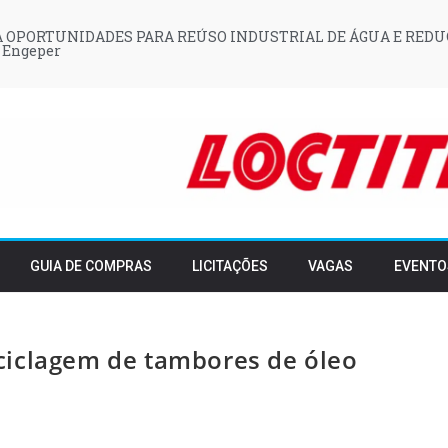
 OPORTUNIDADES PARA REÚSO INDUSTRIAL DE ÁGUA E REDU
 Engeper
GUIA DE COMPRAS
LICITAÇÕES
VAGAS
EVENTO
ciclagem de tambores de óleo