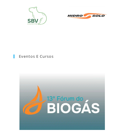
Eventos E Cursos