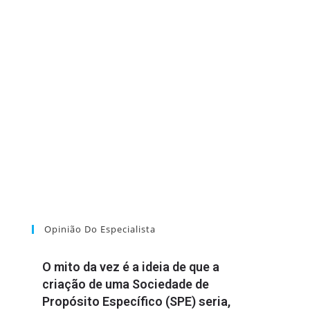
Opinião Do Especialista
O mito da vez é a ideia de que a
criação de uma Sociedade de
Propósito Específico (SPE) seria,