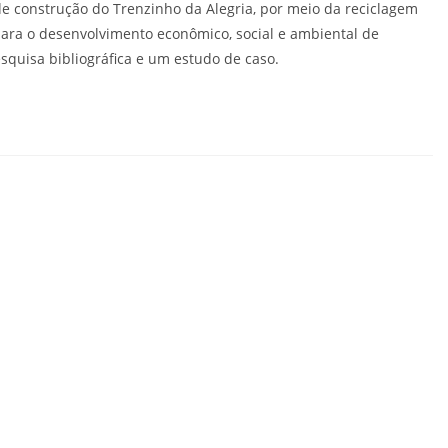
de construção do Trenzinho da Alegria, por meio da reciclagem
para o desenvolvimento econômico, social e ambiental de
squisa bibliográfica e um estudo de caso.