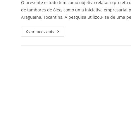
O presente estudo tem como objetivo relatar o projeto 
de tambores de óleo, como uma iniciativa empresarial 
Araguaína, Tocantins. A pesquisa utilizou- se de uma pe
Continue Lendo