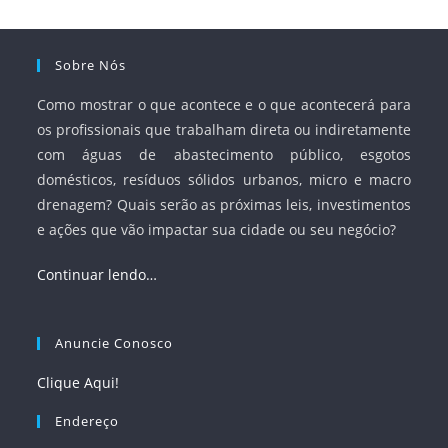
Sobre Nós
Como mostrar o que acontece e o que acontecerá para
os profissionais que trabalham direta ou indiretamente
com águas de abastecimento público, esgotos
domésticos, resíduos sólidos urbanos, micro e macro
drenagem? Quais serão as próximas leis, investimentos
e ações que vão impactar sua cidade ou seu negócio?
Continuar lendo…
Anuncie Conosco
Clique Aqui!
Endereço