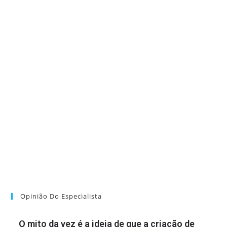
Opinião Do Especialista
O mito da vez é a ideia de que a criação de