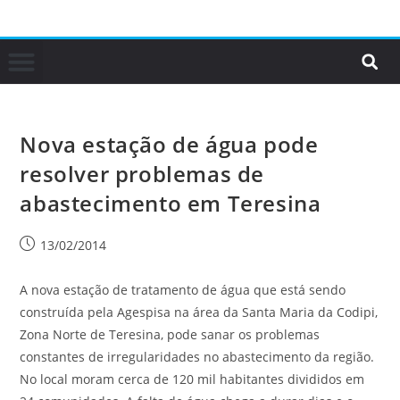
Nova estação de água pode
resolver problemas de
abastecimento em Teresina
13/02/2014
A nova estação de tratamento de água que está sendo
construída pela Agespisa na área da Santa Maria da Codipi,
Zona Norte de Teresina, pode sanar os problemas
constantes de irregularidades no abastecimento da região.
No local moram cerca de 120 mil habitantes divididos em