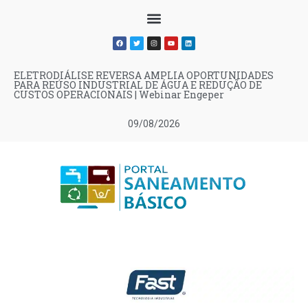
ELETRODIÁLISE REVERSA AMPLIA OPORTUNIDADES
PARA REÚSO INDUSTRIAL DE ÁGUA E REDUÇÃO DE
CUSTOS OPERACIONAIS | Webinar Engeper
09/08/2026