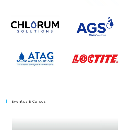
Eventos E Cursos