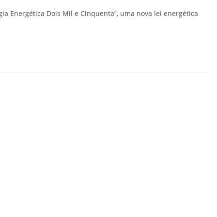
ia Energética Dois Mil e Cinquenta”, uma nova lei energética