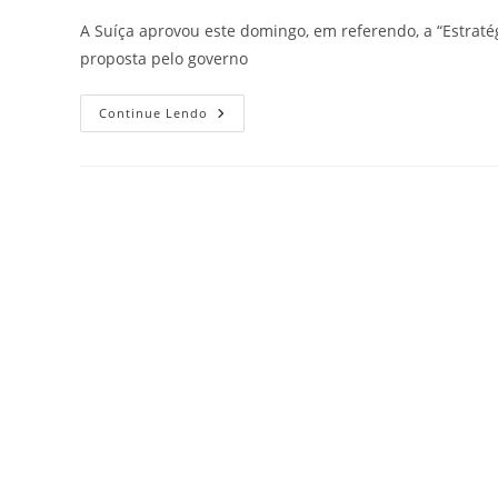
A Suíça aprovou este domingo, em referendo, a “Estratég
proposta pelo governo
Continue Lendo