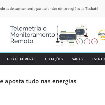
obras de saneamento para atender cinco regiões de Taubaté
GUIA DE COMPRAS
LICITAÇÕES
VAGAS
EVENTO
 e aposta tudo nas energias