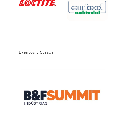
Eventos E Cursos