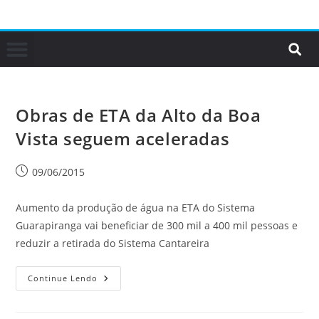
Obras de ETA da Alto da Boa
Vista seguem aceleradas
09/06/2015
Aumento da produção de água na ETA do Sistema
Guarapiranga vai beneficiar de 300 mil a 400 mil pessoas e
reduzir a retirada do Sistema Cantareira
Continue Lendo