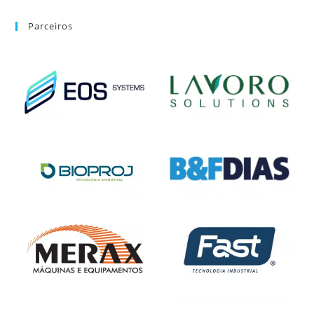
Parceiros