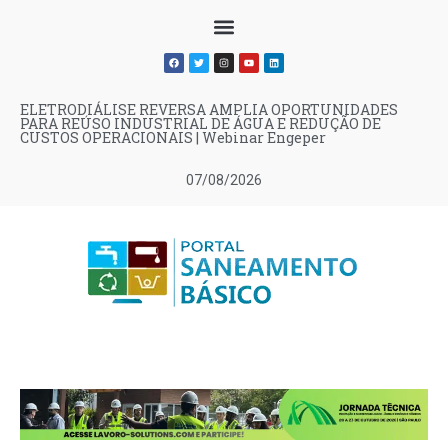
ELETRODIÁLISE REVERSA AMPLIA OPORTUNIDADES
PARA REÚSO INDUSTRIAL DE ÁGUA E REDUÇÃO DE
CUSTOS OPERACIONAIS | Webinar Engeper
07/08/2026