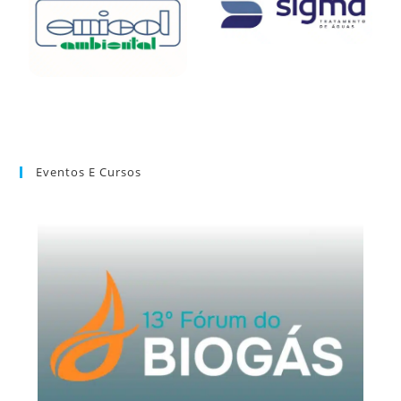
Eventos E Cursos