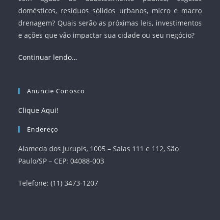
domésticos, resíduos sólidos urbanos, micro e macro
drenagem? Quais serão as próximas leis, investimentos
e ações que vão impactar sua cidade ou seu negócio?
Continuar lendo…
Anuncie Conosco
Clique Aqui!
Endereço
Alameda dos Jurupis, 1005 – Salas 111 e 112, São
Paulo/SP – CEP: 04088-003
Telefone: (11) 3473-1207