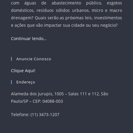
com águas de abastecimento público, esgotos
domésticos, resíduos sólidos urbanos, micro e macro
drenagem? Quais serão as próximas leis, investimentos
e ações que vão impactar sua cidade ou seu negócio?
Continuar lendo…
Anuncie Conosco
Clique Aqui!
Endereço
Alameda dos Jurupis, 1005 – Salas 111 e 112, São
Paulo/SP – CEP: 04088-003
Telefone: (11) 3473-1207