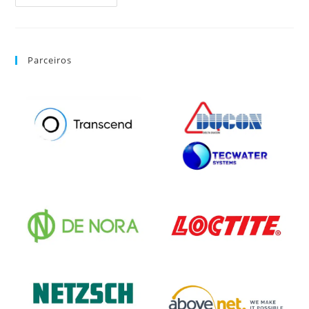
Parceiros