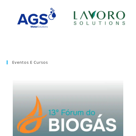
Eventos E Cursos