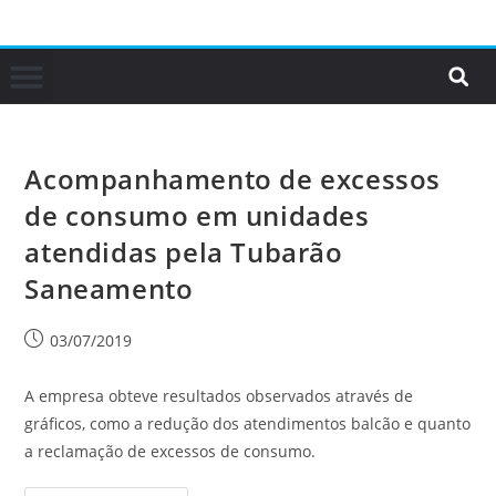
Acompanhamento de excessos
de consumo em unidades
atendidas pela Tubarão
Saneamento
03/07/2019
A empresa obteve resultados observados através de
gráficos, como a redução dos atendimentos balcão e quanto
a reclamação de excessos de consumo.