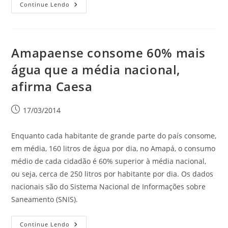
Continue Lendo
Amapaense consome 60% mais
água que a média nacional,
afirma Caesa
17/03/2014
Enquanto cada habitante de grande parte do país consome,
em média, 160 litros de água por dia, no Amapá, o consumo
médio de cada cidadão é 60% superior à média nacional,
ou seja, cerca de 250 litros por habitante por dia. Os dados
nacionais são do Sistema Nacional de Informações sobre
Saneamento (SNIS).
Continue Lendo