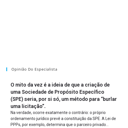
Opinião Do Especialista
O mito da vez é a ideia de que a criação de
uma Sociedade de Propósito Específico
(SPE) seria, por si só, um método para “burlar
uma licitação”.
Na verdade, ocorre exatamente o contrário: o próprio
ordenamento jurídico prevê a constituição da SPE. A Lei de
PPPs, por exemplo, determina que o parceiro privado