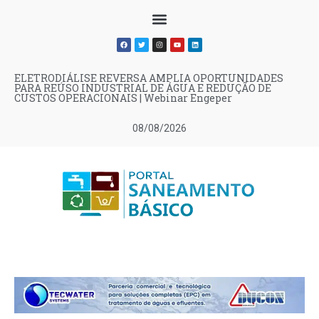
ELETRODIÁLISE REVERSA AMPLIA OPORTUNIDADES
PARA REÚSO INDUSTRIAL DE ÁGUA E REDUÇÃO DE
CUSTOS OPERACIONAIS | Webinar Engeper
08/08/2026