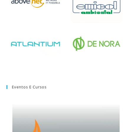
Eventos E Cursos