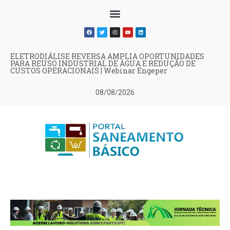
ELETRODIÁLISE REVERSA AMPLIA OPORTUNIDADES
PARA REÚSO INDUSTRIAL DE ÁGUA E REDUÇÃO DE
CUSTOS OPERACIONAIS | Webinar Engeper
08/08/2026