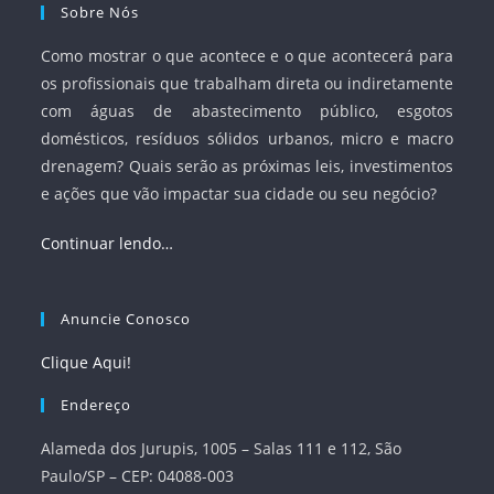
Sobre Nós
Como mostrar o que acontece e o que acontecerá para
os profissionais que trabalham direta ou indiretamente
com águas de abastecimento público, esgotos
domésticos, resíduos sólidos urbanos, micro e macro
drenagem? Quais serão as próximas leis, investimentos
e ações que vão impactar sua cidade ou seu negócio?
Continuar lendo…
Anuncie Conosco
Clique Aqui!
Endereço
Alameda dos Jurupis, 1005 – Salas 111 e 112, São
Paulo/SP – CEP: 04088-003