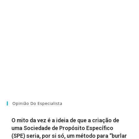
Opinião Do Especialista
O mito da vez é a ideia de que a criação de
uma Sociedade de Propósito Específico
(SPE) seria, por si só, um método para “burlar