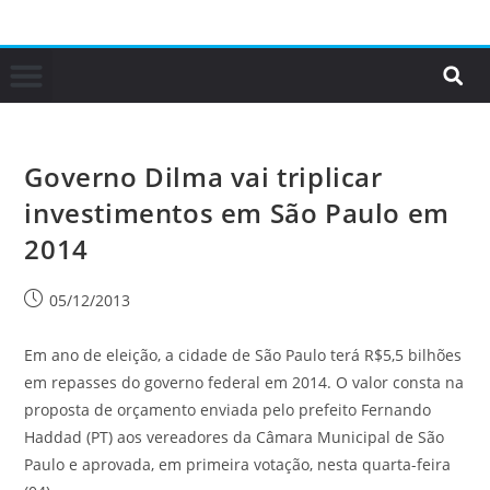
Governo Dilma vai triplicar
investimentos em São Paulo em
2014
05/12/2013
Em ano de eleição, a cidade de São Paulo terá R$5,5 bilhões
em repasses do governo federal em 2014. O valor consta na
proposta de orçamento enviada pelo prefeito Fernando
Haddad (PT) aos vereadores da Câmara Municipal de São
Paulo e aprovada, em primeira votação, nesta quarta-feira