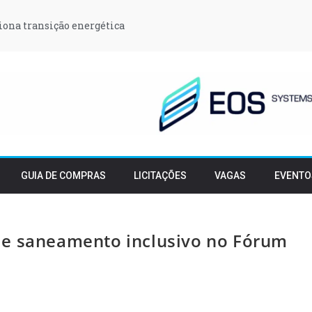
iona transição energética
GUIA DE COMPRAS
LICITAÇÕES
VAGAS
EVENTO
de saneamento inclusivo no Fórum