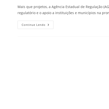
Mais que projetos, a Agência Estadual de Regulação (A
regulatório e o apoio a instituições e municípios na p
Continue Lendo