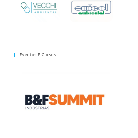
Eventos E Cursos