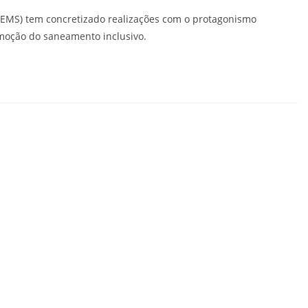
GEMS) tem concretizado realizações com o protagonismo
romoção do saneamento inclusivo.