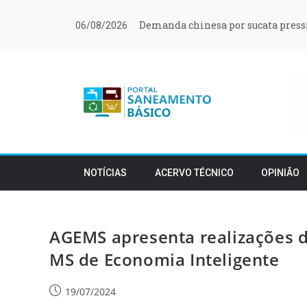
Demanda chinesa por sucata press
06/08/2026
NOTÍCIAS
ACERVO TÉCNICO
OPINIÃO
AGEMS apresenta realizações 
MS de Economia Inteligente
19/07/2024