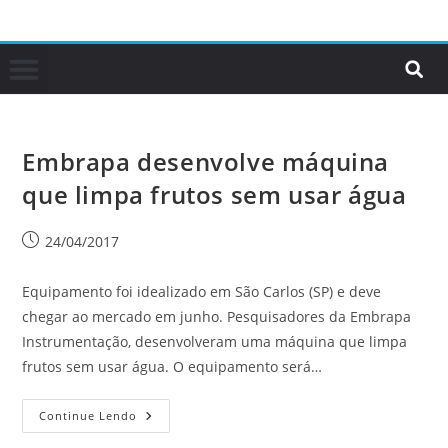
Embrapa desenvolve máquina
que limpa frutos sem usar água
24/04/2017
Equipamento foi idealizado em São Carlos (SP) e deve
chegar ao mercado em junho. Pesquisadores da Embrapa
Instrumentação, desenvolveram uma máquina que limpa
frutos sem usar água. O equipamento será…
Continue Lendo