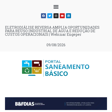
ELETRODIÁLISE REVERSA AMPLIA OPORTUNIDADES
PARA REÚSO INDUSTRIAL DE ÁGUA E REDUÇÃO DE
CUSTOS OPERACIONAIS | Webinar Engeper
09/08/2026