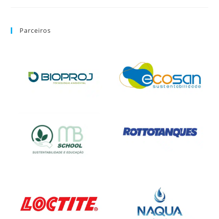
Parceiros