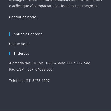
e ações que vão impactar sua cidade ou seu negócio?
Continuar lendo…
Anuncie Conosco
Clique Aqui!
Endereço
Alameda dos Jurupis, 1005 – Salas 111 e 112, São
Paulo/SP – CEP: 04088-003
Telefone: (11) 3473-1207