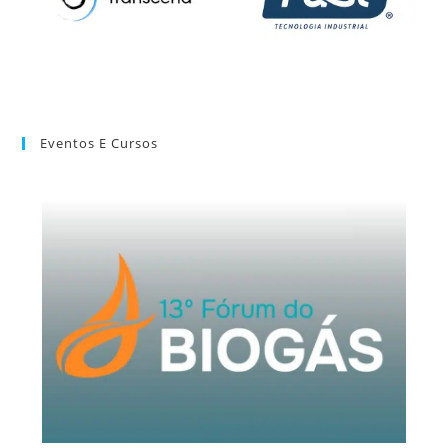
Eventos E Cursos