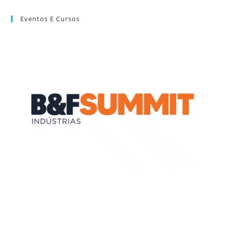
Eventos E Cursos