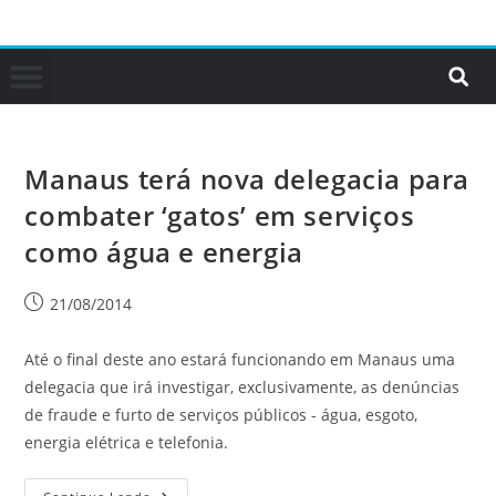
Manaus terá nova delegacia para
combater ‘gatos’ em serviços
como água e energia
21/08/2014
Até o final deste ano estará funcionando em Manaus uma
delegacia que irá investigar, exclusivamente, as denúncias
de fraude e furto de serviços públicos - água, esgoto,
energia elétrica e telefonia.