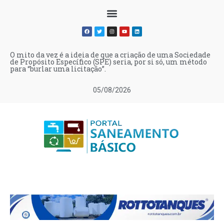
O mito da vez é a ideia de que a criação de uma Sociedade
de Propósito Específico (SPE) seria, por si só, um método
para “burlar uma licitação”.
05/08/2026