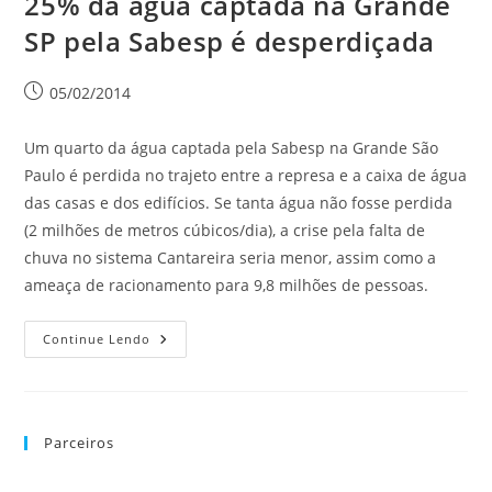
25% da água captada na Grande
SP pela Sabesp é desperdiçada
05/02/2014
Um quarto da água captada pela Sabesp na Grande São
Paulo é perdida no trajeto entre a represa e a caixa de água
das casas e dos edifícios. Se tanta água não fosse perdida
(2 milhões de metros cúbicos/dia), a crise pela falta de
chuva no sistema Cantareira seria menor, assim como a
ameaça de racionamento para 9,8 milhões de pessoas.
Continue Lendo
Parceiros