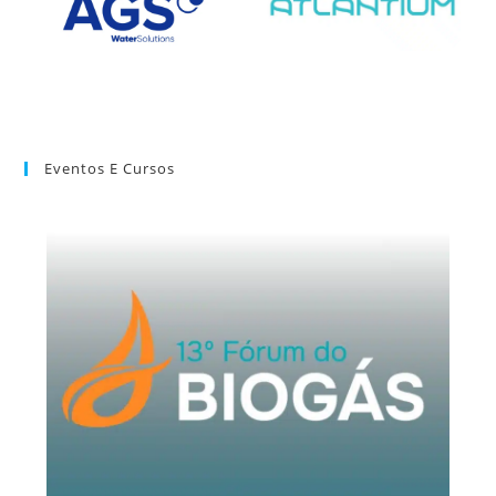
Eventos E Cursos