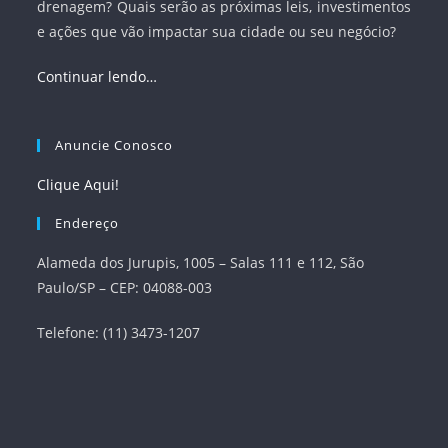
drenagem? Quais serão as próximas leis, investimentos
e ações que vão impactar sua cidade ou seu negócio?
Continuar lendo…
Anuncie Conosco
Clique Aqui!
Endereço
Alameda dos Jurupis, 1005 – Salas 111 e 112, São
Paulo/SP – CEP: 04088-003
Telefone: (11) 3473-1207