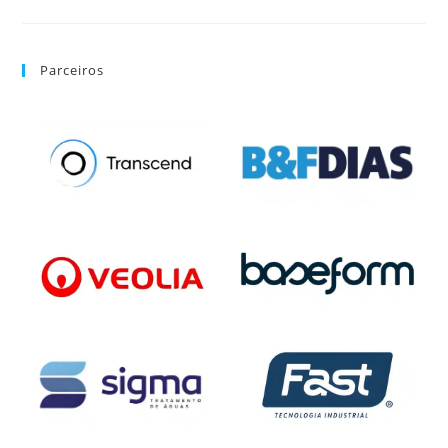
Parceiros