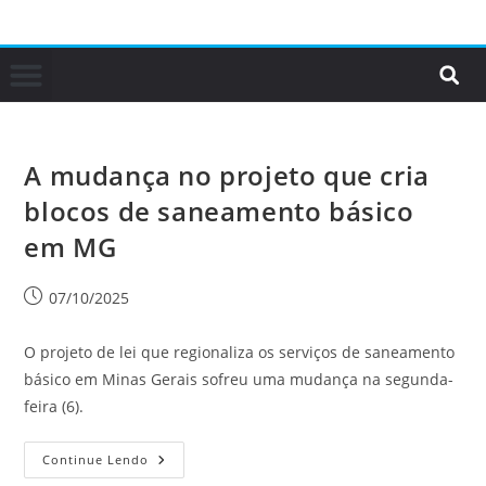
A mudança no projeto que cria
blocos de saneamento básico
em MG
07/10/2025
O projeto de lei que regionaliza os serviços de saneamento
básico em Minas Gerais sofreu uma mudança na segunda-
feira (6).
Continue Lendo