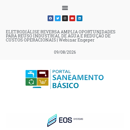
ELETRODIÁLISE REVERSA AMPLIA OPORTUNIDADES
PARA REÚSO INDUSTRIAL DE ÁGUA E REDUÇÃO DE
CUSTOS OPERACIONAIS | Webinar Engeper
09/08/2026