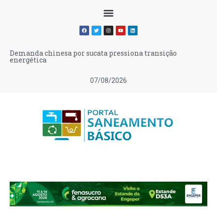
Demanda chinesa por sucata pressiona transição
energética
07/08/2026