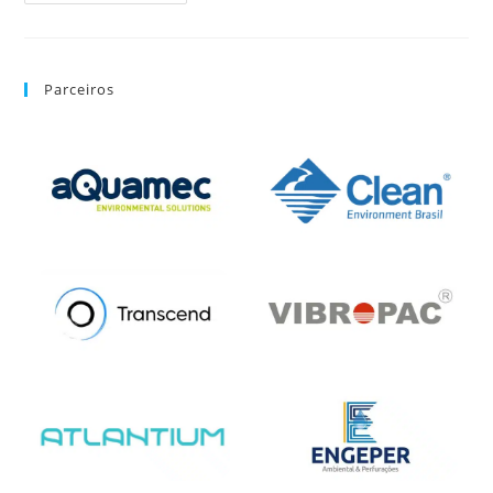
Parceiros