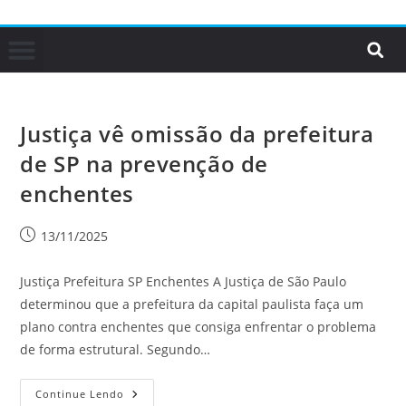
Justiça vê omissão da prefeitura
de SP na prevenção de
enchentes
13/11/2025
Justiça Prefeitura SP Enchentes A Justiça de São Paulo
determinou que a prefeitura da capital paulista faça um
plano contra enchentes que consiga enfrentar o problema
de forma estrutural. Segundo…
Continue Lendo