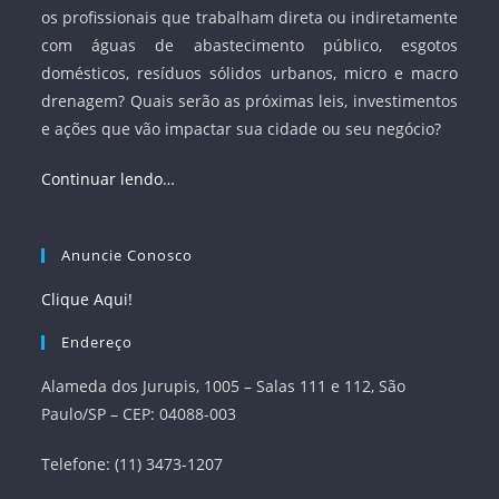
os profissionais que trabalham direta ou indiretamente
com águas de abastecimento público, esgotos
domésticos, resíduos sólidos urbanos, micro e macro
drenagem? Quais serão as próximas leis, investimentos
e ações que vão impactar sua cidade ou seu negócio?
Continuar lendo…
Anuncie Conosco
Clique Aqui!
Endereço
Alameda dos Jurupis, 1005 – Salas 111 e 112, São
Paulo/SP – CEP: 04088-003
Telefone: (11) 3473-1207