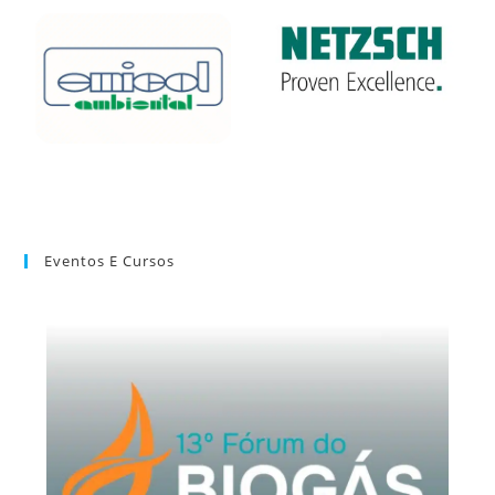
Eventos E Cursos