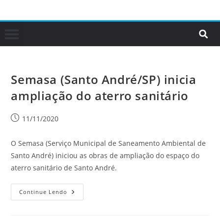
Semasa (Santo André/SP) inicia
ampliação do aterro sanitário
11/11/2020
O Semasa (Serviço Municipal de Saneamento Ambiental de
Santo André) iniciou as obras de ampliação do espaço do
aterro sanitário de Santo André.
Continue Lendo