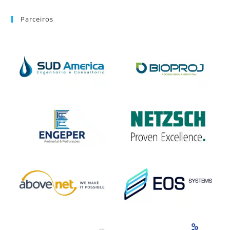
Parceiros