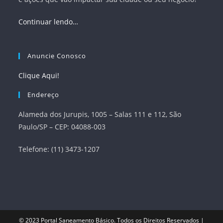
Continuar lendo…
Anuncie Conosco
Clique Aqui!
Endereço
Alameda dos Jurupis, 1005 – Salas 111 e 112, São
Paulo/SP – CEP: 04088-003
Telefone: (11) 3473-1207
© 2023
Portal Saneamento Básico
. Todos os Direitos Reservados |