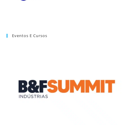
Eventos E Cursos