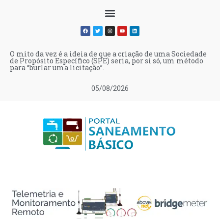
O mito da vez é a ideia de que a criação de uma Sociedade
de Propósito Específico (SPE) seria, por si só, um método
para “burlar uma licitação”.
05/08/2026