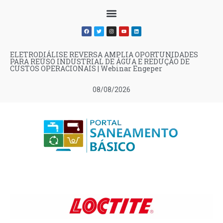
ELETRODIÁLISE REVERSA AMPLIA OPORTUNIDADES
PARA REÚSO INDUSTRIAL DE ÁGUA E REDUÇÃO DE
CUSTOS OPERACIONAIS | Webinar Engeper
08/08/2026