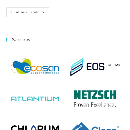
Continue Lendo
Parceiros