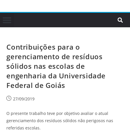
Contribuições para o
gerenciamento de resíduos
sólidos nas escolas de
engenharia da Universidade
Federal de Goiás
27/09/2019
O presente trabalho teve por objetivo avaliar o atual
gerenciamento dos resíduos sólidos não perigosos nas
referidas escolas.