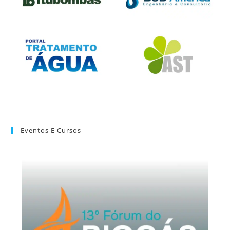
Eventos E Cursos