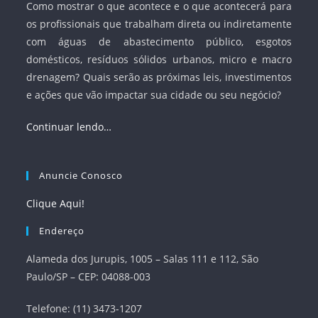
Como mostrar o que acontece e o que acontecerá para
os profissionais que trabalham direta ou indiretamente
com águas de abastecimento público, esgotos
domésticos, resíduos sólidos urbanos, micro e macro
drenagem? Quais serão as próximas leis, investimentos
e ações que vão impactar sua cidade ou seu negócio?
Continuar lendo…
Anuncie Conosco
Clique Aqui!
Endereço
Alameda dos Jurupis, 1005 – Salas 111 e 112, São
Paulo/SP – CEP: 04088-003
Telefone: (11) 3473-1207