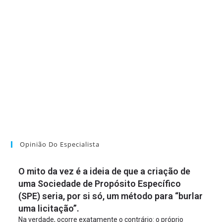
Opinião Do Especialista
O mito da vez é a ideia de que a criação de
uma Sociedade de Propósito Específico
(SPE) seria, por si só, um método para “burlar
uma licitação”.
Na verdade, ocorre exatamente o contrário: o próprio