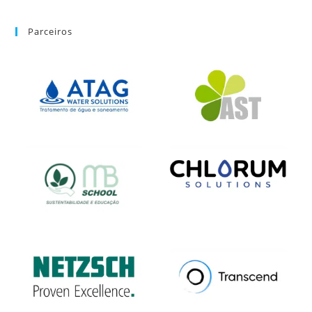
Parceiros