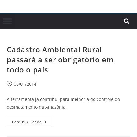
Cadastro Ambiental Rural
passará a ser obrigatório em
todo o país
06/01/2014
A ferramenta já contribui para melhoria do controle do
desmatamento na Amazônia.
Continue Lendo