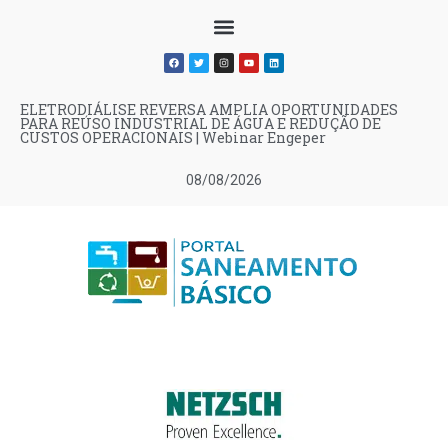
ELETRODIÁLISE REVERSA AMPLIA OPORTUNIDADES
PARA REÚSO INDUSTRIAL DE ÁGUA E REDUÇÃO DE
CUSTOS OPERACIONAIS | Webinar Engeper
08/08/2026