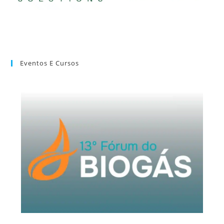
Eventos E Cursos