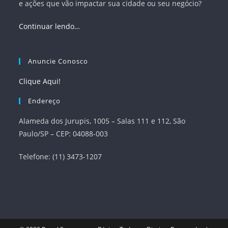
e ações que vão impactar sua cidade ou seu negócio?
Continuar lendo…
Anuncie Conosco
Clique Aqui!
Endereço
Alameda dos Jurupis, 1005 – Salas 111 e 112, São
Paulo/SP – CEP: 04088-003
Telefone: (11) 3473-1207