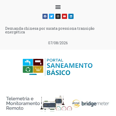
Demanda chinesa por sucata pressiona transição
energética
07/08/2026