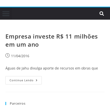
Empresa investe R$ 11 milhões
em um ano
11/04/2016
Águas de Jahu divulga aporte de recursos em obras que
Continue Lendo
Parceiros