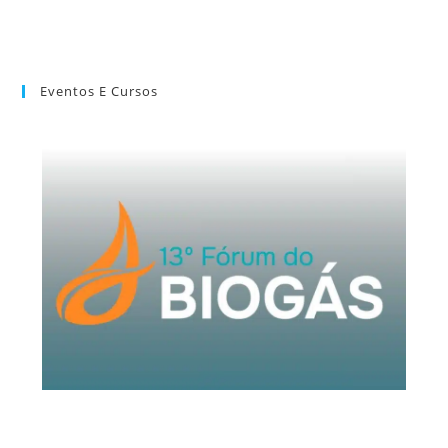
Eventos E Cursos