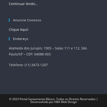
Continuar lendo…
Anuncie Conosco
Clique Aqui!
Endereço
Alameda dos Jurupis, 1005 – Salas 111 e 112, São
Paulo/SP – CEP: 04088-003
Telefone: (11) 3473-1207
© 2023
Portal Saneamento Básico
. Todos os Direitos Reservados |
Desenvolvido por
HBA Web Design