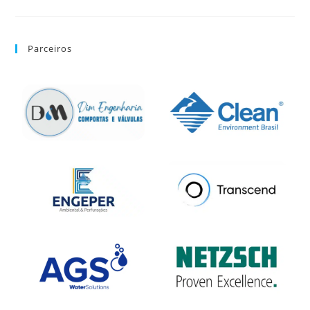
Parceiros