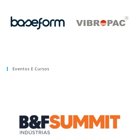
Eventos E Cursos