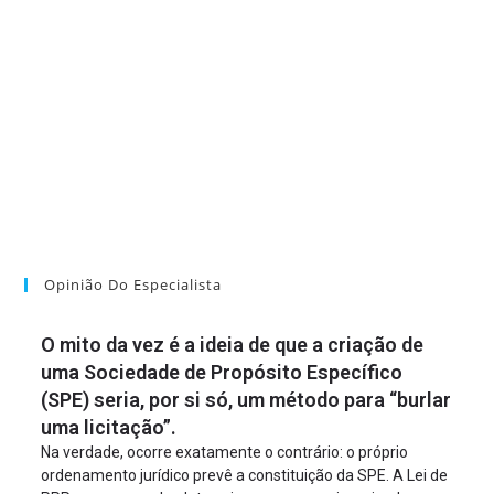
Opinião Do Especialista
O mito da vez é a ideia de que a criação de
uma Sociedade de Propósito Específico
(SPE) seria, por si só, um método para “burlar
uma licitação”.
Na verdade, ocorre exatamente o contrário: o próprio
ordenamento jurídico prevê a constituição da SPE. A Lei de