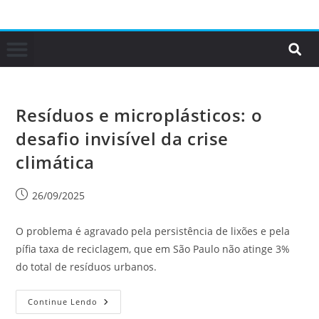
Resíduos e microplásticos: o
desafio invisível da crise
climática
26/09/2025
O problema é agravado pela persistência de lixões e pela
pífia taxa de reciclagem, que em São Paulo não atinge 3%
do total de resíduos urbanos.
Continue Lendo