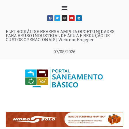
ELETRODIÁLISE REVERSA AMPLIA OPORTUNIDADES
PARA REÚSO INDUSTRIAL DE ÁGUA E REDUÇÃO DE
CUSTOS OPERACIONAIS | Webinar Engeper
07/08/2026