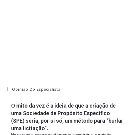
Opinião Do Especialista
O mito da vez é a ideia de que a criação de
uma Sociedade de Propósito Específico
(SPE) seria, por si só, um método para “burlar
uma licitação”.