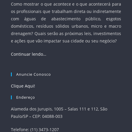
Como mostrar o que acontece e o que acontecerá para
os profissionais que trabalham direta ou indiretamente
com águas de abastecimento público, esgotos
domésticos, resíduos sólidos urbanos, micro e macro
drenagem? Quais serão as próximas leis, investimentos
e ações que vão impactar sua cidade ou seu negócio?
Continuar lendo…
Anuncie Conosco
Clique Aqui!
Endereço
Alameda dos Jurupis, 1005 – Salas 111 e 112, São
Paulo/SP – CEP: 04088-003
Telefone: (11) 3473-1207