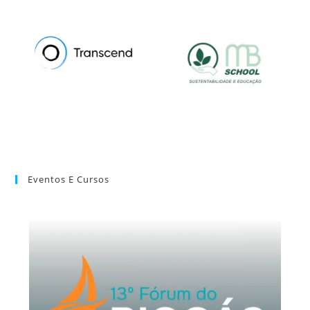
Eventos E Cursos