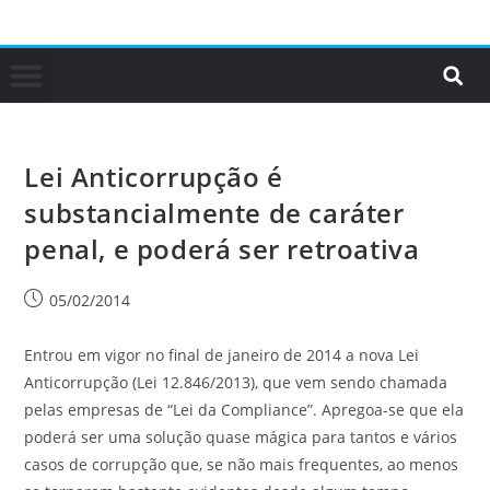
Lei Anticorrupção é
substancialmente de caráter
penal, e poderá ser retroativa
05/02/2014
Entrou em vigor no final de janeiro de 2014 a nova Lei
Anticorrupção (Lei 12.846/2013), que vem sendo chamada
pelas empresas de “Lei da Compliance”. Apregoa-se que ela
poderá ser uma solução quase mágica para tantos e vários
casos de corrupção que, se não mais frequentes, ao menos