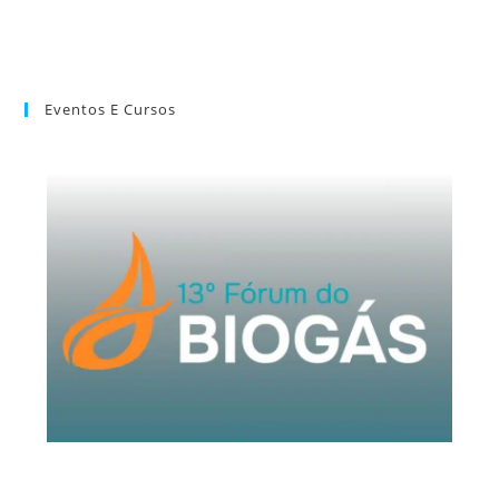
Eventos E Cursos