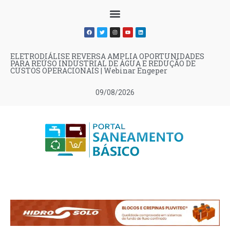
ELETRODIÁLISE REVERSA AMPLIA OPORTUNIDADES
PARA REÚSO INDUSTRIAL DE ÁGUA E REDUÇÃO DE
CUSTOS OPERACIONAIS | Webinar Engeper
09/08/2026