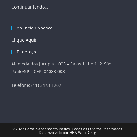
Continuar lendo…
Anuncie Conosco
Clique Aqui!
Endereço
Alameda dos Jurupis, 1005 – Salas 111 e 112, São
Paulo/SP – CEP: 04088-003
Telefone: (11) 3473-1207
© 2023
Portal Saneamento Básico
. Todos os Direitos Reservados |
Desenvolvido por
HBA Web Design