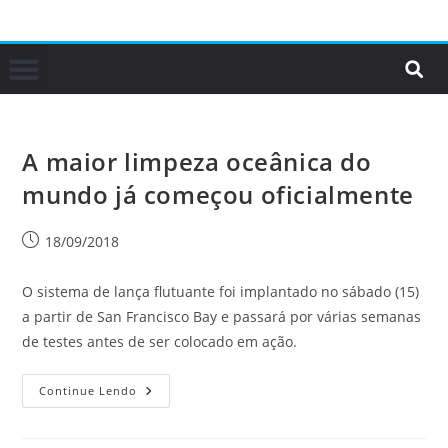
A maior limpeza oceânica do
mundo já começou oficialmente
18/09/2018
O sistema de lança flutuante foi implantado no sábado (15)
a partir de San Francisco Bay e passará por várias semanas
de testes antes de ser colocado em ação.
Continue Lendo