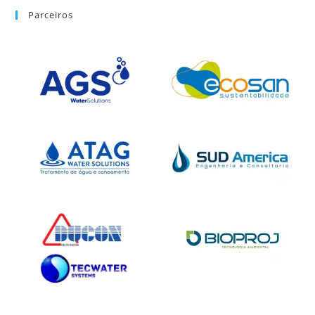
Parceiros