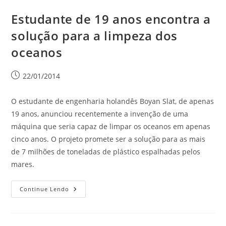
Estudante de 19 anos encontra a
solução para a limpeza dos
oceanos
22/01/2014
O estudante de engenharia holandês Boyan Slat, de apenas
19 anos, anunciou recentemente a invenção de uma
máquina que seria capaz de limpar os oceanos em apenas
cinco anos. O projeto promete ser a solução para as mais
de 7 milhões de toneladas de plástico espalhadas pelos
mares.
Continue Lendo