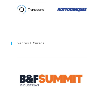
Eventos E Cursos