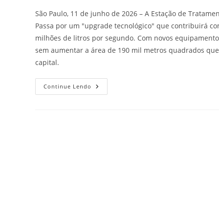
São Paulo, 11 de junho de 2026 – A Estação de Tratamen
Passa por um "upgrade tecnológico" que contribuirá co
milhões de litros por segundo. Com novos equipamentos
sem aumentar a área de 190 mil metros quadrados que
capital.
Continue Lendo