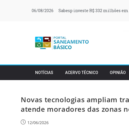
Sabesp investe R$ 332 milhões em 
06/08/2026
NOTÍCIAS
ACERVO TÉCNICO
OPINIÃO
Novas tecnologias ampliam tr
atende moradores das zonas no
12/06/2026