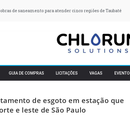
obras de saneamento para atender cinco regiões de Taubaté
GUIA DE COMPRAS
LICITAÇÕES
VAGAS
EVENTO
atamento de esgoto em estação que
rte e leste de São Paulo