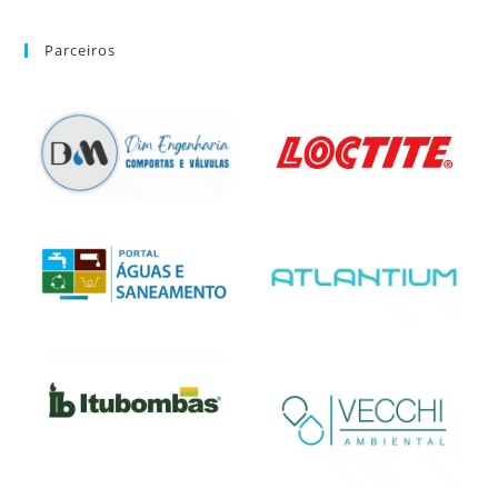
Parceiros