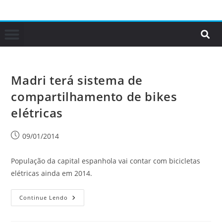
Madri terá sistema de
compartilhamento de bikes
elétricas
09/01/2014
População da capital espanhola vai contar com bicicletas
elétricas ainda em 2014.
Continue Lendo