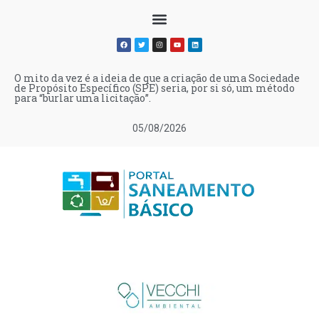
O mito da vez é a ideia de que a criação de uma Sociedade
de Propósito Específico (SPE) seria, por si só, um método
para “burlar uma licitação”.
05/08/2026