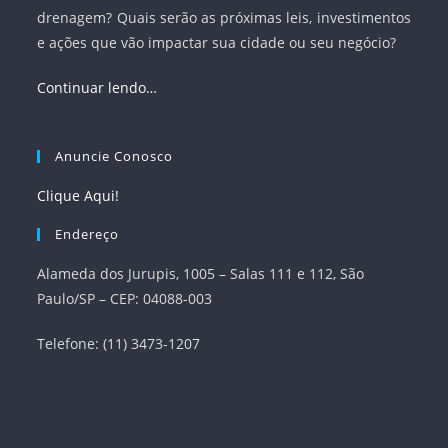
drenagem? Quais serão as próximas leis, investimentos
e ações que vão impactar sua cidade ou seu negócio?
Continuar lendo…
Anuncie Conosco
Clique Aqui!
Endereço
Alameda dos Jurupis, 1005 – Salas 111 e 112, São
Paulo/SP – CEP: 04088-003
Telefone: (11) 3473-1207