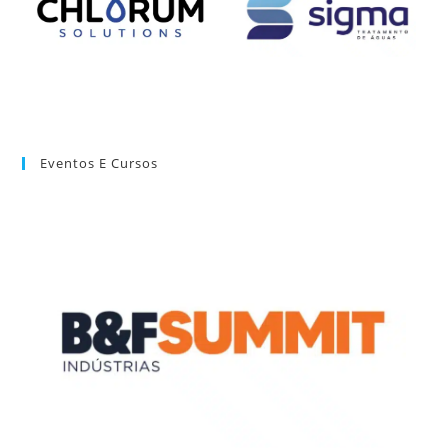
Eventos E Cursos