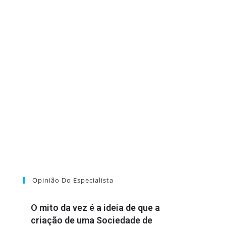
Opinião Do Especialista
O mito da vez é a ideia de que a
criação de uma Sociedade de