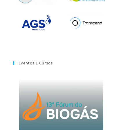
Eventos E Cursos