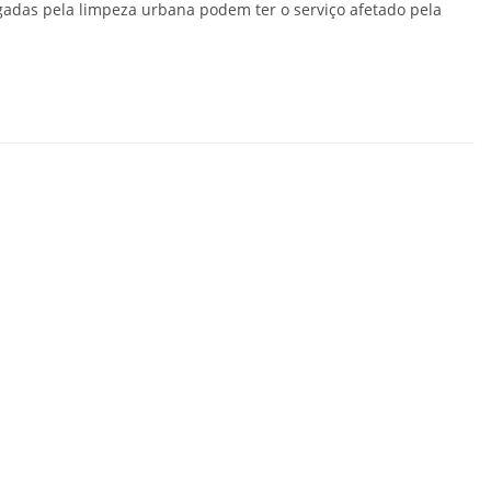
das pela limpeza urbana podem ter o serviço afetado pela