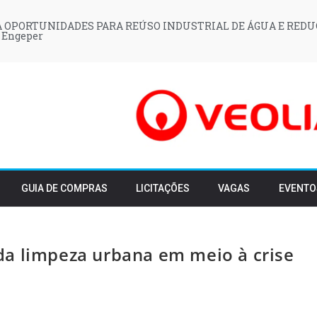
 OPORTUNIDADES PARA REÚSO INDUSTRIAL DE ÁGUA E REDU
 Engeper
GUIA DE COMPRAS
LICITAÇÕES
VAGAS
EVENTO
da limpeza urbana em meio à crise