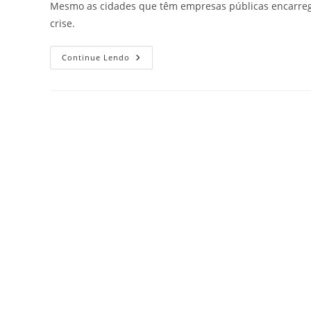
Mesmo as cidades que têm empresas públicas encarrega
crise.
Continue Lendo