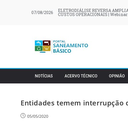
ELETRODIÁLISE REVERSA AMPLIA
07/08/2026
CUSTOS OPERACIONAIS | Webinar
NOTÍCIAS
ACERVO TÉCNICO
OPINIÃO
Entidades temem interrupção 
05/05/2020