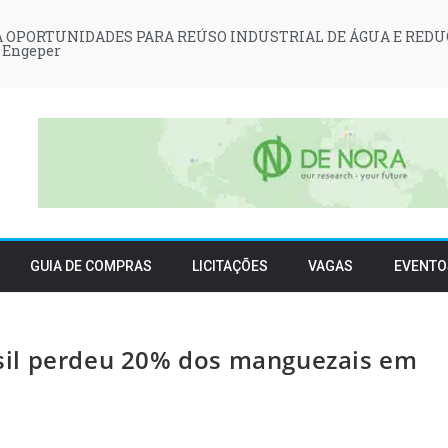
 OPORTUNIDADES PARA REÚSO INDUSTRIAL DE ÁGUA E REDU
 Engeper
GUIA DE COMPRAS
LICITAÇÕES
VAGAS
EVENTO
sil perdeu 20% dos manguezais em