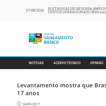
ELETRODIÁLISE REVERSA AMPLIA
07/08/2026
CUSTOS OPERACIONAIS | Webinar
NOTÍCIAS
ACERVO TÉCNICO
OPINIÃO
Levantamento mostra que Bra
17 anos
04/05/2017