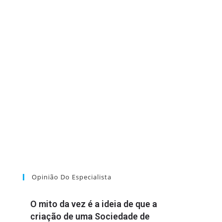
Opinião Do Especialista
O mito da vez é a ideia de que a
criação de uma Sociedade de