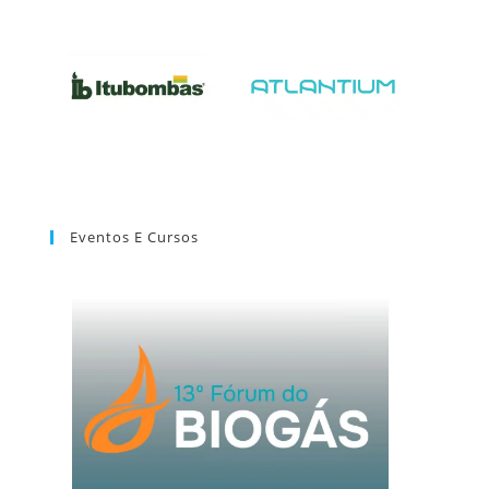
Eventos E Cursos