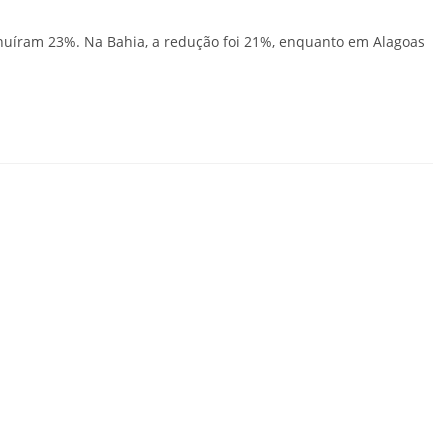
nuíram 23%. Na Bahia, a redução foi 21%, enquanto em Alagoas