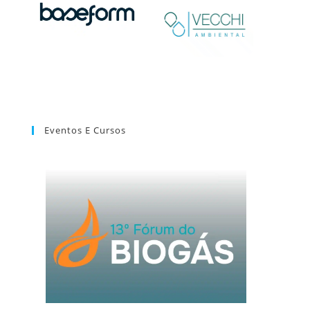
Eventos E Cursos