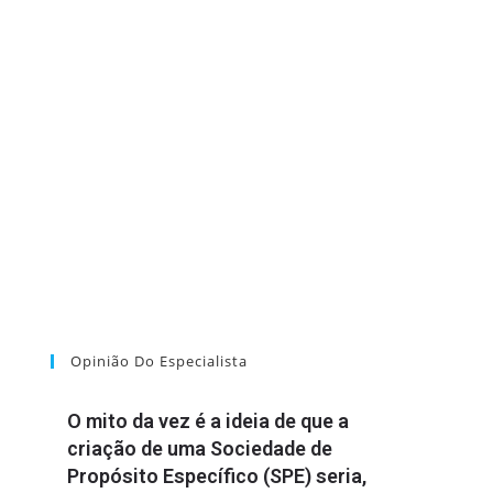
Opinião Do Especialista
O mito da vez é a ideia de que a
criação de uma Sociedade de
Propósito Específico (SPE) seria,