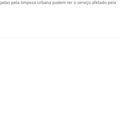
das pela limpeza urbana podem ter o serviço afetado pela