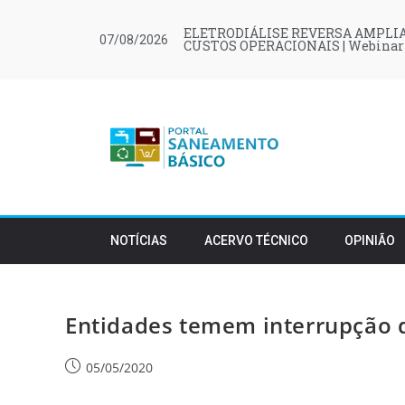
ELETRODIÁLISE REVERSA AMPLIA
07/08/2026
CUSTOS OPERACIONAIS | Webinar
NOTÍCIAS
ACERVO TÉCNICO
OPINIÃO
Entidades temem interrupção 
05/05/2020