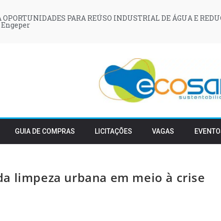
 OPORTUNIDADES PARA REÚSO INDUSTRIAL DE ÁGUA E REDU
 Engeper
GUIA DE COMPRAS
LICITAÇÕES
VAGAS
EVENTO
da limpeza urbana em meio à crise