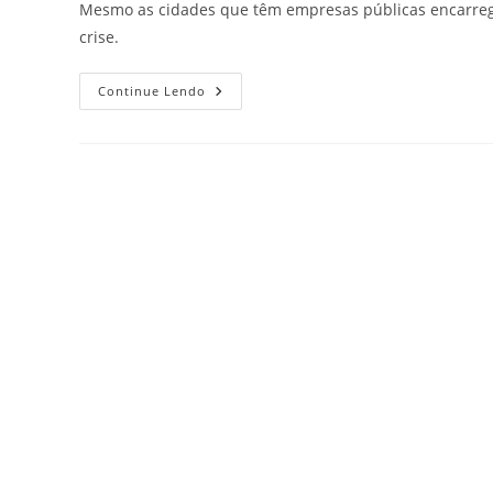
Mesmo as cidades que têm empresas públicas encarrega
crise.
Continue Lendo