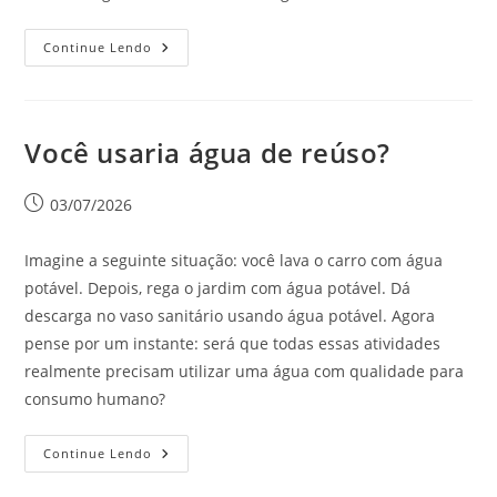
Continue Lendo
Você usaria água de reúso?
03/07/2026
Imagine a seguinte situação: você lava o carro com água
potável. Depois, rega o jardim com água potável. Dá
descarga no vaso sanitário usando água potável. Agora
pense por um instante: será que todas essas atividades
realmente precisam utilizar uma água com qualidade para
consumo humano?
Continue Lendo