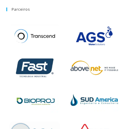
Parceiros