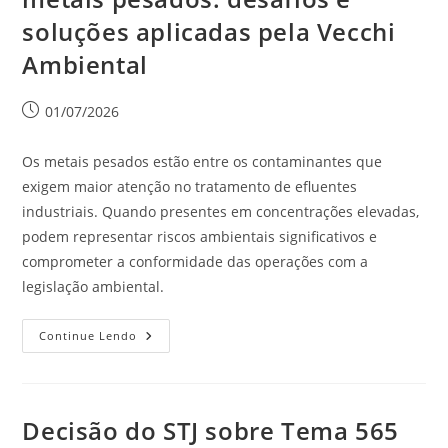
soluções aplicadas pela Vecchi
Ambiental
01/07/2026
Os metais pesados estão entre os contaminantes que
exigem maior atenção no tratamento de efluentes
industriais. Quando presentes em concentrações elevadas,
podem representar riscos ambientais significativos e
comprometer a conformidade das operações com a
legislação ambiental.
Continue Lendo
Decisão do STJ sobre Tema 565