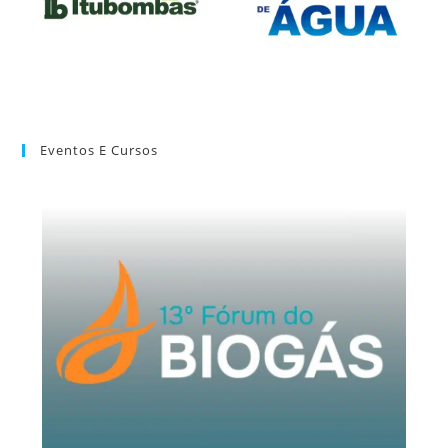
Eventos E Cursos