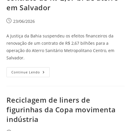
em Salvador
23/06/2026
A Justiça da Bahia suspendeu os efeitos financeiros da
renovação de um contrato de R$ 2,67 bilhões para a
operação do Aterro Sanitário Metropolitano Centro, em
Salvador.
Continue Lendo
Reciclagem de liners de
figurinhas da Copa movimenta
indústria