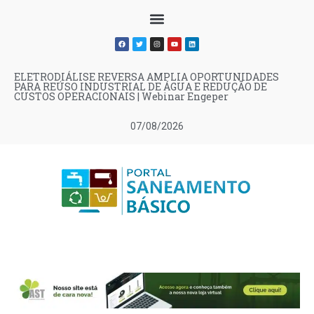
ELETRODIÁLISE REVERSA AMPLIA OPORTUNIDADES
PARA REÚSO INDUSTRIAL DE ÁGUA E REDUÇÃO DE
CUSTOS OPERACIONAIS | Webinar Engeper
07/08/2026