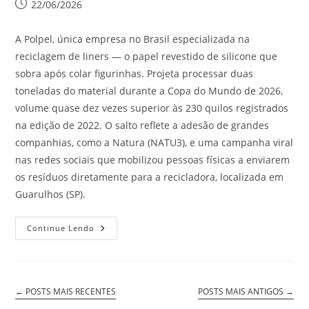
22/06/2026
A Polpel, única empresa no Brasil especializada na
reciclagem de liners — o papel revestido de silicone que
sobra após colar figurinhas. Projeta processar duas
toneladas do material durante a Copa do Mundo de 2026,
volume quase dez vezes superior às 230 quilos registrados
na edição de 2022. O salto reflete a adesão de grandes
companhias, como a Natura (NATU3), e uma campanha viral
nas redes sociais que mobilizou pessoas físicas a enviarem
os resíduos diretamente para a recicladora, localizada em
Guarulhos (SP).
Continue Lendo
←
POSTS MAIS RECENTES
POSTS MAIS ANTIGOS
→