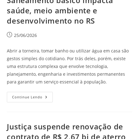
Saneamento básico impacta
saúde, meio ambiente e
desenvolvimento no RS
25/06/2026
Abrir a torneira, tomar banho ou utilizar água em casa são
gestos simples do cotidiano. Por trás deles, porém, existe
uma estrutura complexa que envolve tecnologia,
planejamento, engenharia e investimentos permanentes
para garantir um serviço essencial à população.
Continue Lendo
Justiça suspende renovação de
contrato de R$ 2,67 bi de aterro