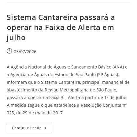
Sistema Cantareira passará a
operar na Faixa de Alerta em
julho
03/07/2026
A Agência Nacional de Águas e Saneamento Básico (ANA) e
a Agência de Águas do Estado de São Paulo (SP Águas).
Informam que o Sistema Cantareira, principal manancial de
abastecimento da Região Metropolitana de São Paulo,
passará a operar na Faixa 3 – Alerta a partir de 1º de julho.
A medida segue o que estabelece a Resolução Conjunta nº
925, de 29 de maio de 2017.
Continue Lendo