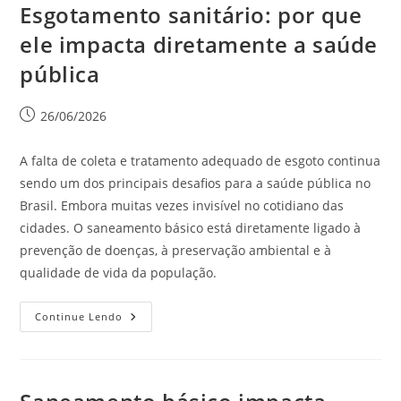
Esgotamento sanitário: por que
ele impacta diretamente a saúde
pública
26/06/2026
A falta de coleta e tratamento adequado de esgoto continua
sendo um dos principais desafios para a saúde pública no
Brasil. Embora muitas vezes invisível no cotidiano das
cidades. O saneamento básico está diretamente ligado à
prevenção de doenças, à preservação ambiental e à
qualidade de vida da população.
Continue Lendo