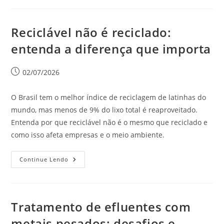
Reciclável não é reciclado:
entenda a diferença que importa
02/07/2026
O Brasil tem o melhor índice de reciclagem de latinhas do
mundo, mas menos de 9% do lixo total é reaproveitado.
Entenda por que reciclável não é o mesmo que reciclado e
como isso afeta empresas e o meio ambiente.
Continue Lendo
Tratamento de efluentes com
metais pesados: desafios e