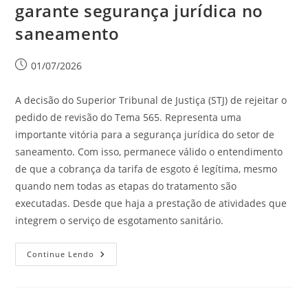
garante segurança jurídica no
saneamento
01/07/2026
A decisão do Superior Tribunal de Justiça (STJ) de rejeitar o
pedido de revisão do Tema 565. Representa uma
importante vitória para a segurança jurídica do setor de
saneamento. Com isso, permanece válido o entendimento
de que a cobrança da tarifa de esgoto é legítima, mesmo
quando nem todas as etapas do tratamento são
executadas. Desde que haja a prestação de atividades que
integrem o serviço de esgotamento sanitário.
Continue Lendo