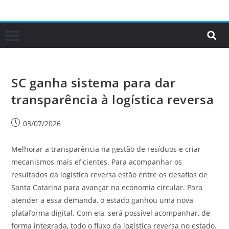
SC ganha sistema para dar
transparência à logística reversa
03/07/2026
Melhorar a transparência na gestão de resíduos e criar
mecanismos mais eficientes. Para acompanhar os
resultados da logística reversa estão entre os desafios de
Santa Catarina para avançar na economia circular. Para
atender a essa demanda, o estado ganhou uma nova
plataforma digital. Com ela, será possível acompanhar, de
forma integrada, todo o fluxo da logística reversa no estado.