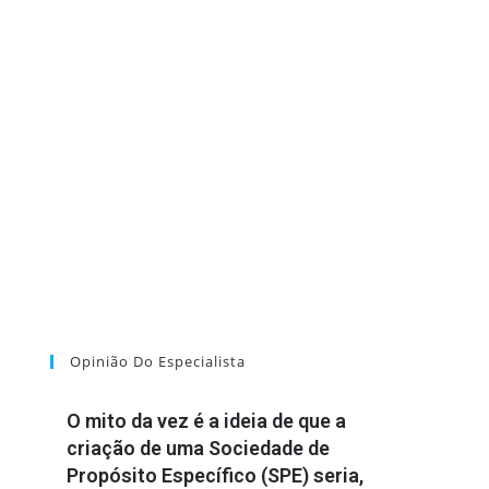
Opinião Do Especialista
O mito da vez é a ideia de que a
criação de uma Sociedade de
Propósito Específico (SPE) seria,