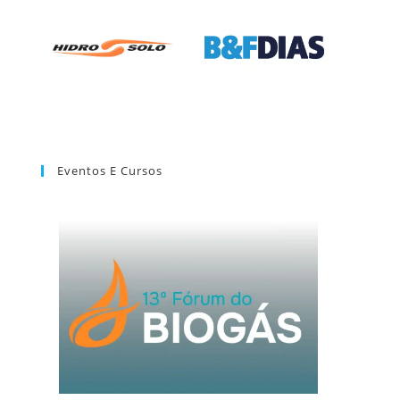
Eventos E Cursos