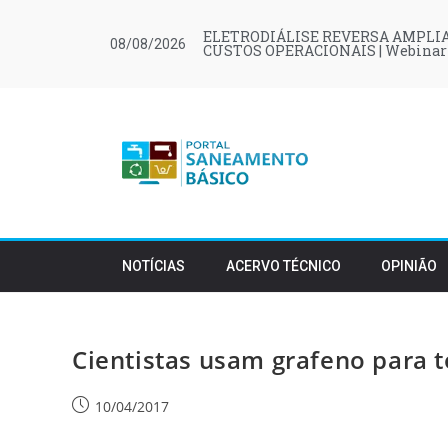
ELETRODIÁLISE REVERSA AMPLIA
08/08/2026
CUSTOS OPERACIONAIS | Webinar
NOTÍCIAS
ACERVO TÉCNICO
OPINIÃO
Cientistas usam grafeno para 
10/04/2017