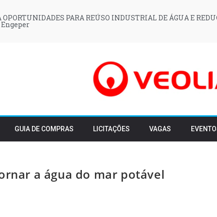
 OPORTUNIDADES PARA REÚSO INDUSTRIAL DE ÁGUA E REDU
 Engeper
GUIA DE COMPRAS
LICITAÇÕES
VAGAS
EVENTO
tornar a água do mar potável