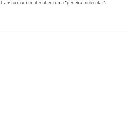
transformar o material em uma "peneira molecular".