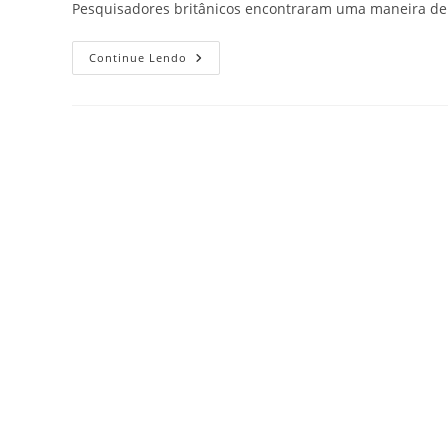
Pesquisadores britânicos encontraram uma maneira de 
Continue Lendo