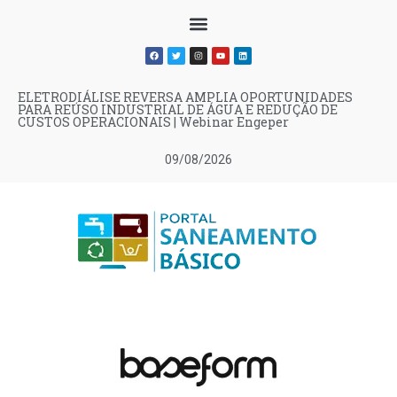
ELETRODIÁLISE REVERSA AMPLIA OPORTUNIDADES
PARA REÚSO INDUSTRIAL DE ÁGUA E REDUÇÃO DE
CUSTOS OPERACIONAIS | Webinar Engeper
09/08/2026