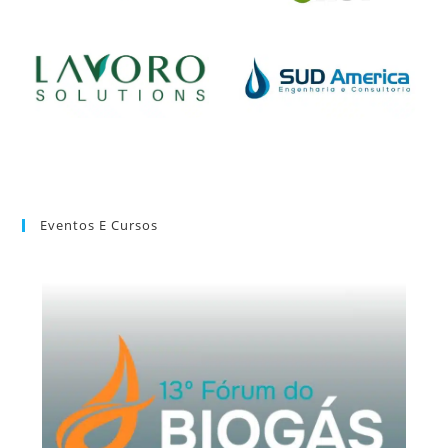
Eventos E Cursos