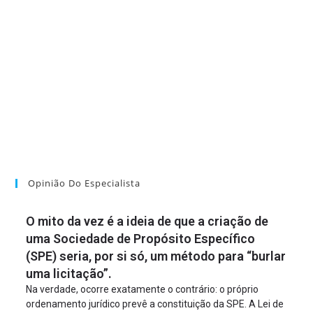
Opinião Do Especialista
O mito da vez é a ideia de que a criação de
uma Sociedade de Propósito Específico
(SPE) seria, por si só, um método para “burlar
uma licitação”.
Na verdade, ocorre exatamente o contrário: o próprio
ordenamento jurídico prevê a constituição da SPE. A Lei de