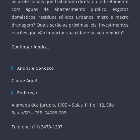
os profissionais que trabalham direta ou indiretamente
com águas de abastecimento público, esgotos
domésticos, resíduos sólidos urbanos, micro e macro
drenagem? Quais serão as próximas leis, investimentos
e ações que vão impactar sua cidade ou seu negócio?
Continuar lendo…
Anuncie Conosco
Clique Aqui!
Endereço
Alameda dos Jurupis, 1005 – Salas 111 e 112, São
Paulo/SP – CEP: 04088-003
Telefone: (11) 3473-1207