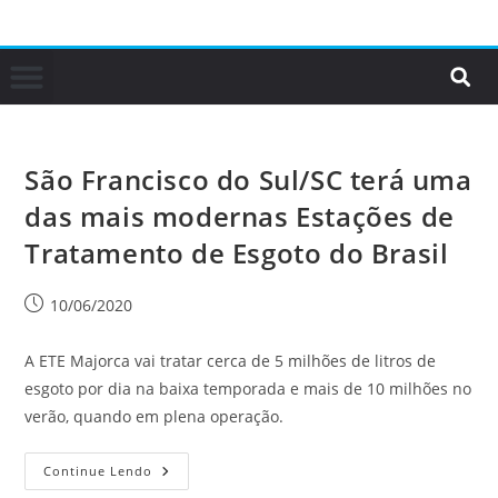
São Francisco do Sul/SC terá uma
das mais modernas Estações de
Tratamento de Esgoto do Brasil
10/06/2020
A ETE Majorca vai tratar cerca de 5 milhões de litros de
esgoto por dia na baixa temporada e mais de 10 milhões no
verão, quando em plena operação.
Continue Lendo