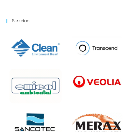
Parceiros