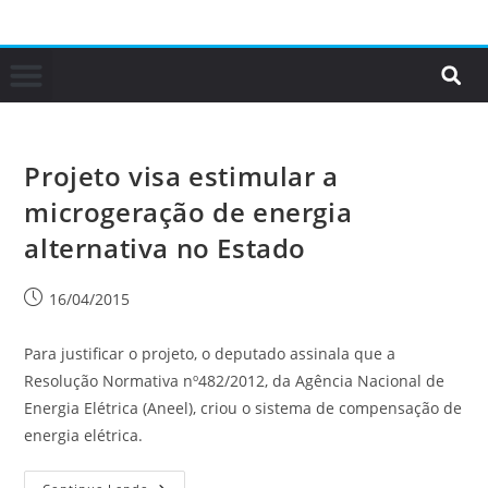
Projeto visa estimular a
microgeração de energia
alternativa no Estado
16/04/2015
Para justificar o projeto, o deputado assinala que a
Resolução Normativa nº482/2012, da Agência Nacional de
Energia Elétrica (Aneel), criou o sistema de compensação de
energia elétrica.