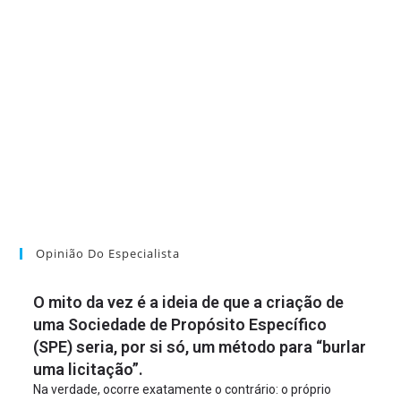
Opinião Do Especialista
O mito da vez é a ideia de que a criação de
uma Sociedade de Propósito Específico
(SPE) seria, por si só, um método para “burlar
uma licitação”.
Na verdade, ocorre exatamente o contrário: o próprio