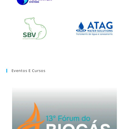
Eventos E Cursos