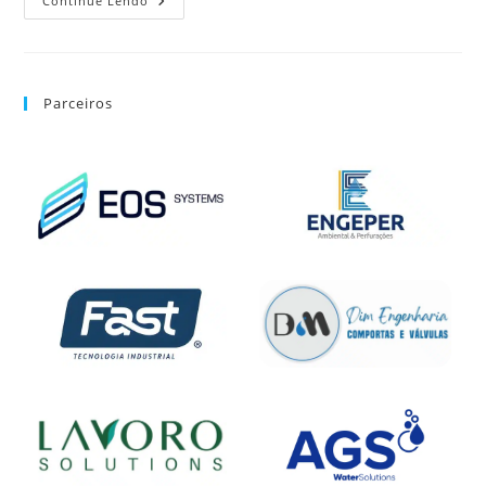
Continue Lendo
Parceiros