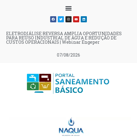
ELETRODIÁLISE REVERSA AMPLIA OPORTUNIDADES
PARA REÚSO INDUSTRIAL DE ÁGUA E REDUÇÃO DE
CUSTOS OPERACIONAIS | Webinar Engeper
07/08/2026