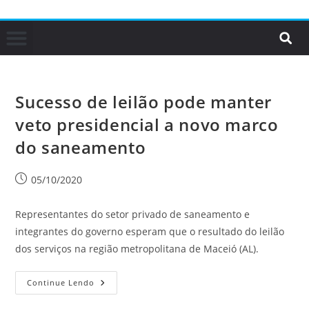
Sucesso de leilão pode manter
veto presidencial a novo marco
do saneamento
05/10/2020
Representantes do setor privado de saneamento e
integrantes do governo esperam que o resultado do leilão
dos serviços na região metropolitana de Maceió (AL).
Continue Lendo