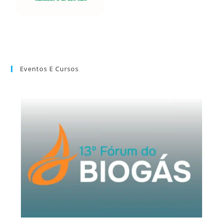
Eventos E Cursos