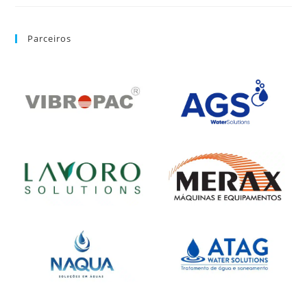
Parceiros