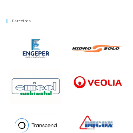
Parceiros