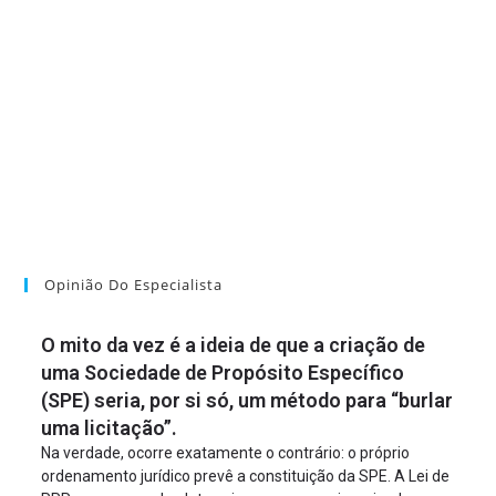
Opinião Do Especialista
O mito da vez é a ideia de que a criação de
uma Sociedade de Propósito Específico
(SPE) seria, por si só, um método para “burlar
uma licitação”.
Na verdade, ocorre exatamente o contrário: o próprio
ordenamento jurídico prevê a constituição da SPE. A Lei de