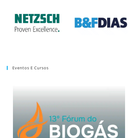
Eventos E Cursos