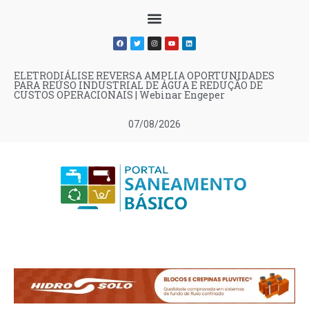
ELETRODIÁLISE REVERSA AMPLIA OPORTUNIDADES
PARA REÚSO INDUSTRIAL DE ÁGUA E REDUÇÃO DE
CUSTOS OPERACIONAIS | Webinar Engeper
07/08/2026