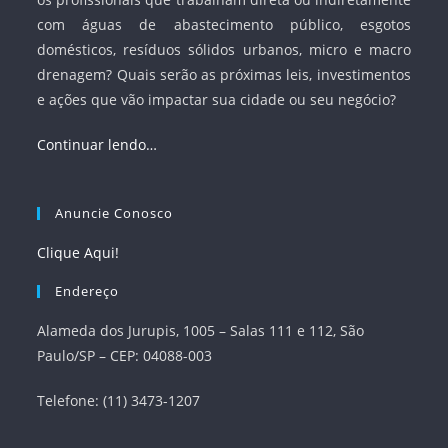
com águas de abastecimento público, esgotos
domésticos, resíduos sólidos urbanos, micro e macro
drenagem? Quais serão as próximas leis, investimentos
e ações que vão impactar sua cidade ou seu negócio?
Continuar lendo…
Anuncie Conosco
Clique Aqui!
Endereço
Alameda dos Jurupis, 1005 – Salas 111 e 112, São
Paulo/SP – CEP: 04088-003
Telefone: (11) 3473-1207