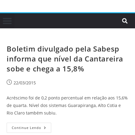
Boletim divulgado pela Sabesp
informa que nível da Cantareira
sobe e chega a 15,8%
22/03/2015
Acréscimo foi de 0,2 ponto percentual em relação aos 15,6%
de quarta. Nível dos sistemas Guarapiranga, Alto Cotia e
Rio Claro também subiu.
Continue Lendo