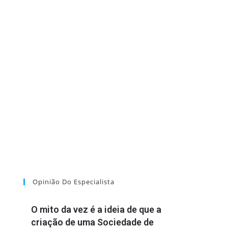
Opinião Do Especialista
O mito da vez é a ideia de que a
criação de uma Sociedade de