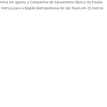
ermina em agosto, a Companhia de Saneamento Básico do Estado
a hídrica para a Região Metropolitana de São Paulo em 25 metros