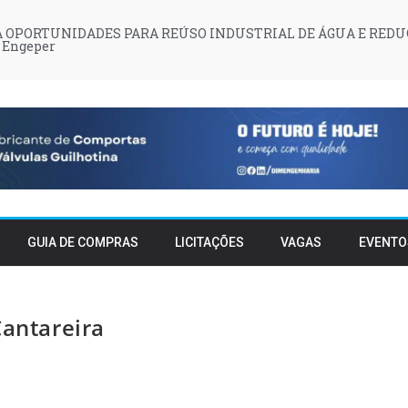
 OPORTUNIDADES PARA REÚSO INDUSTRIAL DE ÁGUA E REDU
 Engeper
GUIA DE COMPRAS
LICITAÇÕES
VAGAS
EVENTO
Cantareira