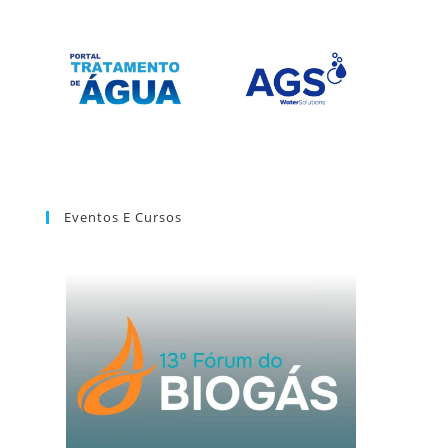
Eventos E Cursos