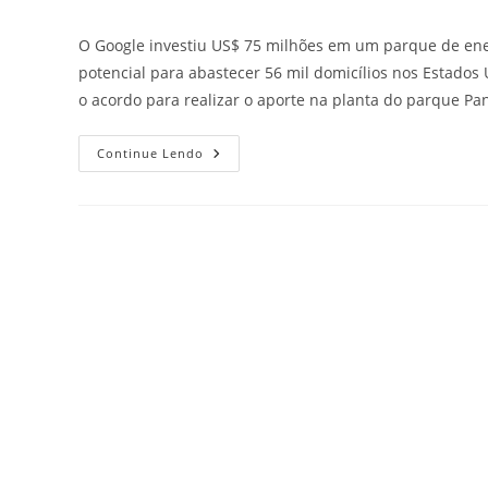
O Google investiu US$ 75 milhões em um parque de energ
potencial para abastecer 56 mil domicílios nos Estados 
o acordo para realizar o aporte na planta do parque Pa
Continue Lendo