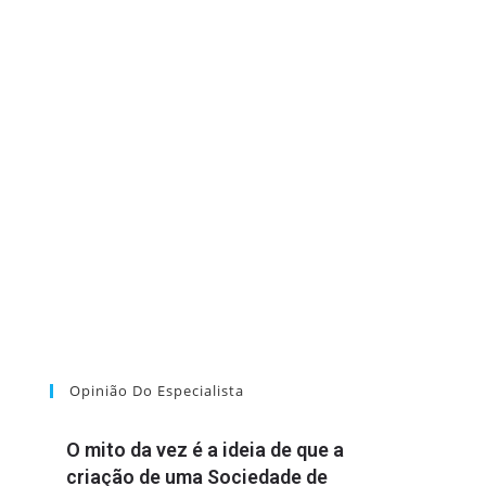
Opinião Do Especialista
O mito da vez é a ideia de que a
criação de uma Sociedade de