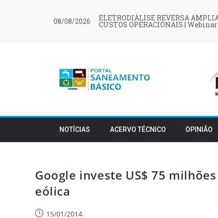
ELETRODIÁLISE REVERSA AMPLIA
08/08/2026
CUSTOS OPERACIONAIS | Webinar
NOTÍCIAS
ACERVO TÉCNICO
OPINIÃO
Google investe US$ 75 milhões
eólica
15/01/2014