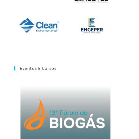
Eventos E Cursos