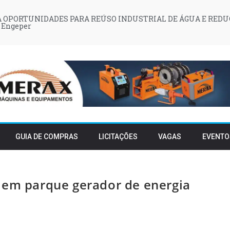
 OPORTUNIDADES PARA REÚSO INDUSTRIAL DE ÁGUA E REDU
 Engeper
GUIA DE COMPRAS
LICITAÇÕES
VAGAS
EVENTO
 em parque gerador de energia