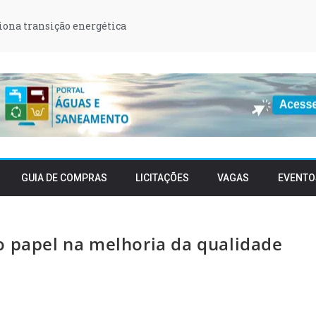
iona transição energética
GUIA DE COMPRAS
LICITAÇÕES
VAGAS
EVENTO
o papel na melhoria da qualidade