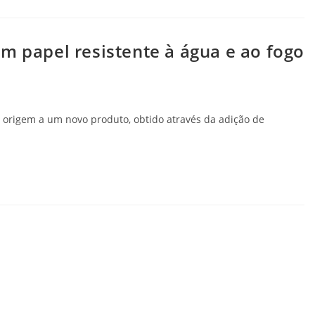
m papel resistente à água e ao fogo
ra origem a um novo produto, obtido através da adição de