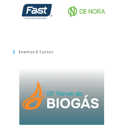
Eventos E Cursos