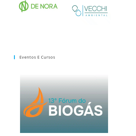
Eventos E Cursos