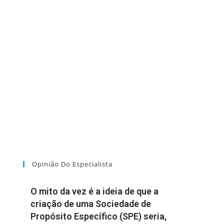
Opinião Do Especialista
O mito da vez é a ideia de que a
criação de uma Sociedade de
Propósito Específico (SPE) seria,