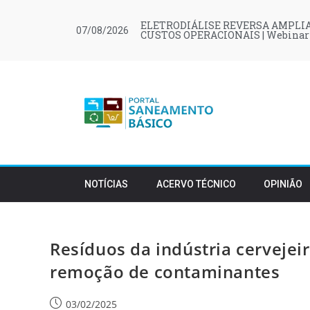
ELETRODIÁLISE REVERSA AMPLIA
07/08/2026
CUSTOS OPERACIONAIS | Webinar
NOTÍCIAS
ACERVO TÉCNICO
OPINIÃO
Resíduos da indústria cervejei
remoção de contaminantes
03/02/2025