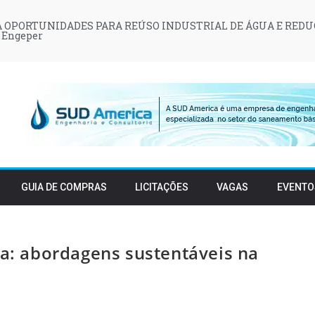
 OPORTUNIDADES PARA REÚSO INDUSTRIAL DE ÁGUA E REDU
 Engeper
GUIA DE COMPRAS
LICITAÇÕES
VAGAS
EVENTO
ra: abordagens sustentáveis na