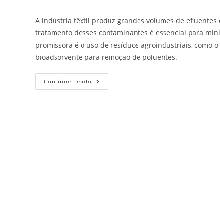
A indústria têxtil produz grandes volumes de efluentes
tratamento desses contaminantes é essencial para mini
promissora é o uso de resíduos agroindustriais, como 
bioadsorvente para remoção de poluentes.
Continue Lendo