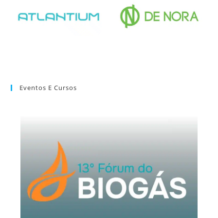
Eventos E Cursos