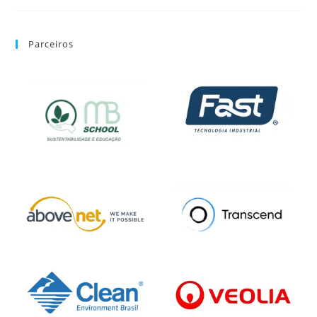
Parceiros