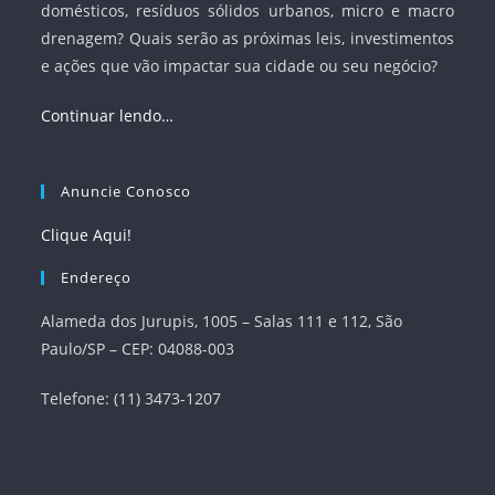
domésticos, resíduos sólidos urbanos, micro e macro
drenagem? Quais serão as próximas leis, investimentos
e ações que vão impactar sua cidade ou seu negócio?
Continuar lendo…
Anuncie Conosco
Clique Aqui!
Endereço
Alameda dos Jurupis, 1005 – Salas 111 e 112, São
Paulo/SP – CEP: 04088-003
Telefone: (11) 3473-1207