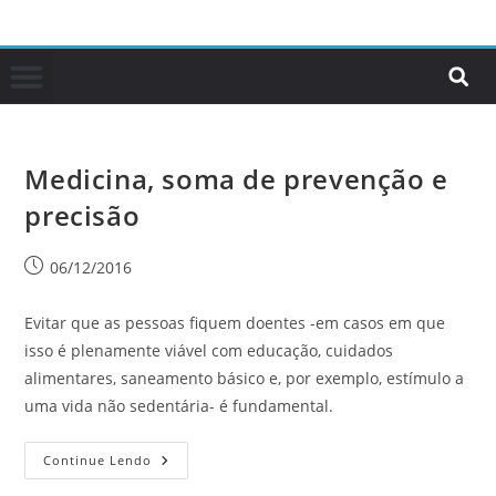
Medicina, soma de prevenção e
precisão
06/12/2016
Evitar que as pessoas fiquem doentes -em casos em que
isso é plenamente viável com educação, cuidados
alimentares, saneamento básico e, por exemplo, estímulo a
uma vida não sedentária- é fundamental.
Continue Lendo