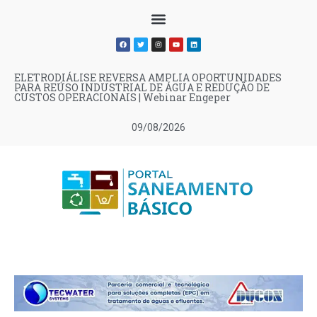
ELETRODIÁLISE REVERSA AMPLIA OPORTUNIDADES
PARA REÚSO INDUSTRIAL DE ÁGUA E REDUÇÃO DE
CUSTOS OPERACIONAIS | Webinar Engeper
09/08/2026