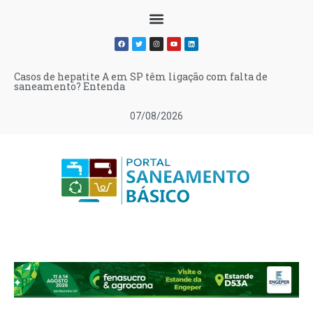
Casos de hepatite A em SP têm ligação com falta de
saneamento? Entenda
07/08/2026