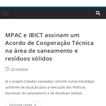
MPAC e IBICT assinam um
Acordo de Cooperação Técnica
na área de saneamento e
resíduos sólidos
22/10/2020
Já o projeto Cidades Saneadas consiste numa estratégia
uniforme de atuação para a execução das Políticas
Nacionais de Saneamento e de Resíduos Sólidos.
Continue Lendo