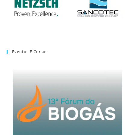
Eventos E Cursos