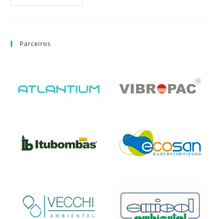
Parceiros