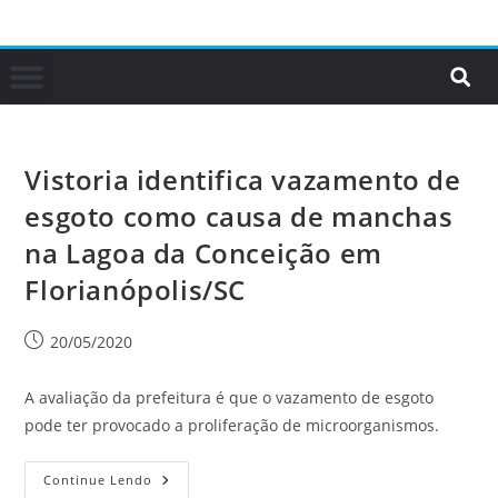
Vistoria identifica vazamento de
esgoto como causa de manchas
na Lagoa da Conceição em
Florianópolis/SC
20/05/2020
A avaliação da prefeitura é que o vazamento de esgoto
pode ter provocado a proliferação de microorganismos.
Continue Lendo