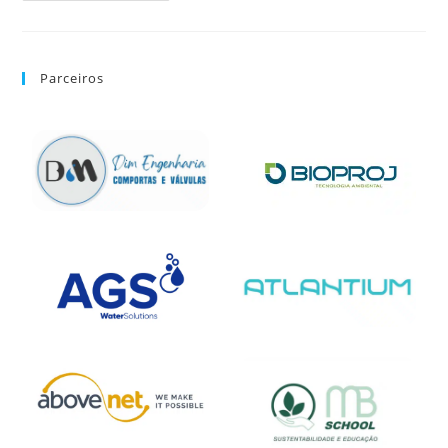
Parceiros