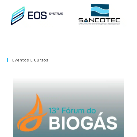
Eventos E Cursos