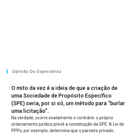
Opinião Do Especialista
O mito da vez é a ideia de que a criação de
uma Sociedade de Propósito Específico
(SPE) seria, por si só, um método para “burlar
uma licitação”.
Na verdade, ocorre exatamente o contrário: o próprio
ordenamento jurídico prevê a constituição da SPE. A Lei de
PPPs, por exemplo, determina que o parceiro privado