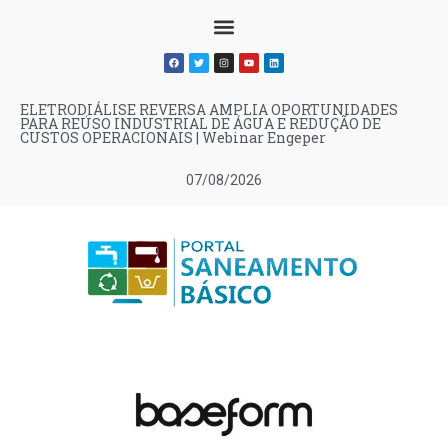
ELETRODIÁLISE REVERSA AMPLIA OPORTUNIDADES
PARA REÚSO INDUSTRIAL DE ÁGUA E REDUÇÃO DE
CUSTOS OPERACIONAIS | Webinar Engeper
07/08/2026