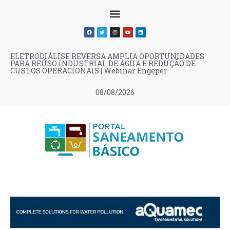
ELETRODIÁLISE REVERSA AMPLIA OPORTUNIDADES
PARA REÚSO INDUSTRIAL DE ÁGUA E REDUÇÃO DE
CUSTOS OPERACIONAIS | Webinar Engeper
08/08/2026