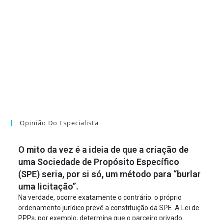
Opinião Do Especialista
O mito da vez é a ideia de que a criação de
uma Sociedade de Propósito Específico
(SPE) seria, por si só, um método para “burlar
uma licitação”.
Na verdade, ocorre exatamente o contrário: o próprio
ordenamento jurídico prevê a constituição da SPE. A Lei de
PPPs, por exemplo, determina que o parceiro privado