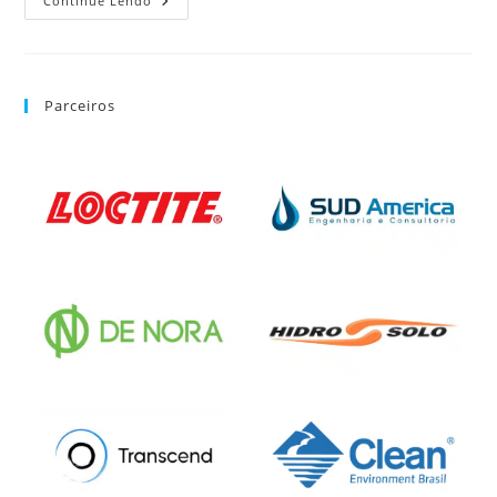
Continue Lendo
Parceiros