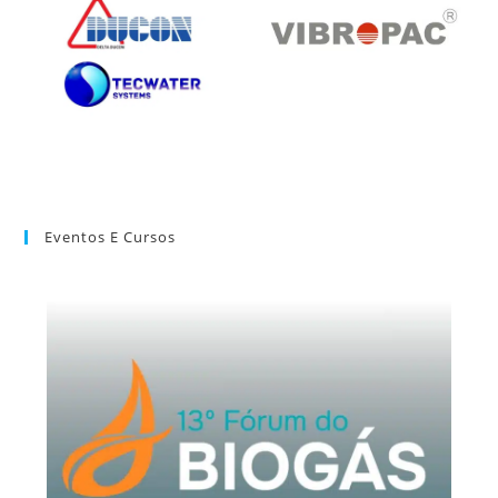
Eventos E Cursos