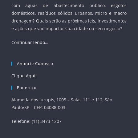
com águas de abastecimento público, esgotos
domésticos, resíduos sólidos urbanos, micro e macro
drenagem? Quais serão as próximas leis, investimentos
e ações que vão impactar sua cidade ou seu negócio?
Continuar lendo…
Anuncie Conosco
Clique Aqui!
Endereço
Alameda dos Jurupis, 1005 – Salas 111 e 112, São
Paulo/SP – CEP: 04088-003
Telefone: (11) 3473-1207