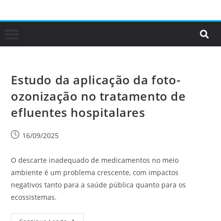
Estudo da aplicação da foto-
ozonização no tratamento de
efluentes hospitalares
16/09/2025
O descarte inadequado de medicamentos no meio
ambiente é um problema crescente, com impactos
negativos tanto para a saúde pública quanto para os
ecossistemas.