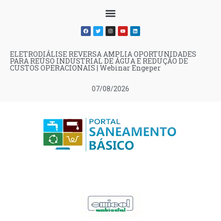
ELETRODIÁLISE REVERSA AMPLIA OPORTUNIDADES
PARA REÚSO INDUSTRIAL DE ÁGUA E REDUÇÃO DE
CUSTOS OPERACIONAIS | Webinar Engeper
07/08/2026