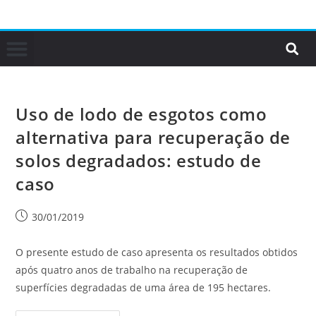
Uso de lodo de esgotos como
alternativa para recuperação de
solos degradados: estudo de
caso
30/01/2019
O presente estudo de caso apresenta os resultados obtidos
após quatro anos de trabalho na recuperação de
superfícies degradadas de uma área de 195 hectares.