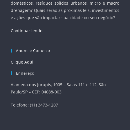
domésticos, resíduos sólidos urbanos, micro e macro
drenagem? Quais serão as próximas leis, investimentos
e ações que vão impactar sua cidade ou seu negócio?
Continuar lendo…
Anuncie Conosco
Clique Aqui!
Endereço
Alameda dos Jurupis, 1005 – Salas 111 e 112, São
Paulo/SP – CEP: 04088-003
Telefone: (11) 3473-1207