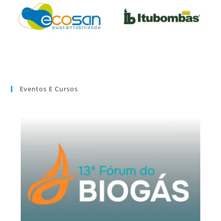
Eventos E Cursos