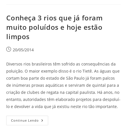
Conheça 3 rios que já foram
muito poluídos e hoje estão
limpos
20/05/2014
Diversos rios brasileiros têm sofrido as consequências da
poluição. O maior exemplo disso é o rio Tietê. As águas que
cortam boa parte do estado de São Paulo já foram palcos
de inúmeras provas aquáticas e serviram de quintal para a
criação de clubes de regata na capital paulista. Há anos, no
entanto, autoridades têm elaborado projetos para despoluí-
lo e devolver a vida que já existiu neste rio tão importante.
Continue Lendo