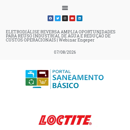
ELETRODIÁLISE REVERSA AMPLIA OPORTUNIDADES
PARA REÚSO INDUSTRIAL DE ÁGUA E REDUÇÃO DE
CUSTOS OPERACIONAIS | Webinar Engeper
07/08/2026