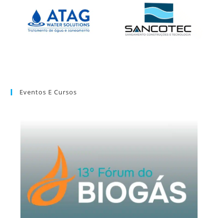
Eventos E Cursos