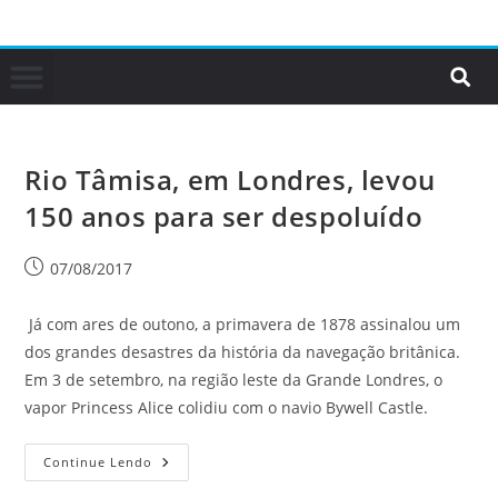
Rio Tâmisa, em Londres, levou
150 anos para ser despoluído
07/08/2017
Já com ares de outono, a primavera de 1878 assinalou um
dos grandes desastres da história da navegação britânica.
Em 3 de setembro, na região leste da Grande Londres, o
vapor Princess Alice colidiu com o navio Bywell Castle.
Continue Lendo