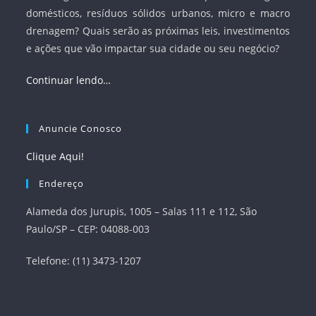
domésticos, resíduos sólidos urbanos, micro e macro
drenagem? Quais serão as próximas leis, investimentos
e ações que vão impactar sua cidade ou seu negócio?
Continuar lendo…
Anuncie Conosco
Clique Aqui!
Endereço
Alameda dos Jurupis, 1005 – Salas 111 e 112, São
Paulo/SP – CEP: 04088-003
Telefone: (11) 3473-1207