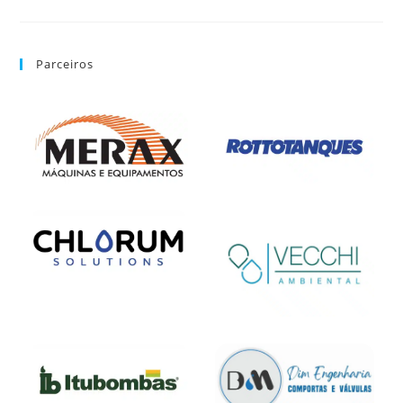
Parceiros