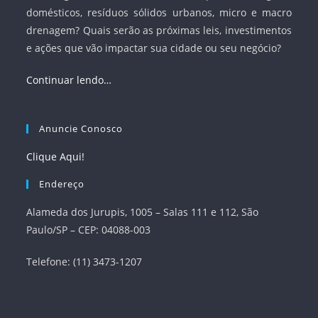
domésticos, resíduos sólidos urbanos, micro e macro
drenagem? Quais serão as próximas leis, investimentos
e ações que vão impactar sua cidade ou seu negócio?
Continuar lendo…
Anuncie Conosco
Clique Aqui!
Endereço
Alameda dos Jurupis, 1005 – Salas 111 e 112, São
Paulo/SP – CEP: 04088-003
Telefone: (11) 3473-1207