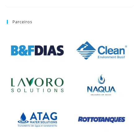
Parceiros