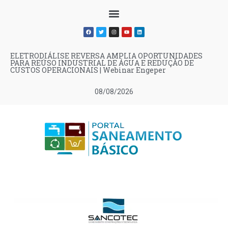
ELETRODIÁLISE REVERSA AMPLIA OPORTUNIDADES
PARA REÚSO INDUSTRIAL DE ÁGUA E REDUÇÃO DE
CUSTOS OPERACIONAIS | Webinar Engeper
08/08/2026