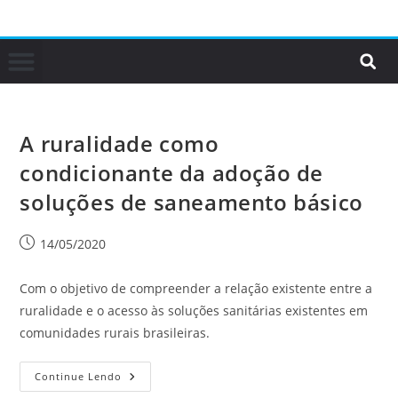
A ruralidade como
condicionante da adoção de
soluções de saneamento básico
14/05/2020
Com o objetivo de compreender a relação existente entre a
ruralidade e o acesso às soluções sanitárias existentes em
comunidades rurais brasileiras.
Continue Lendo