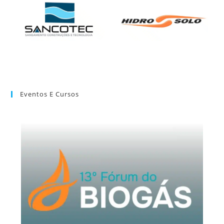
Eventos E Cursos