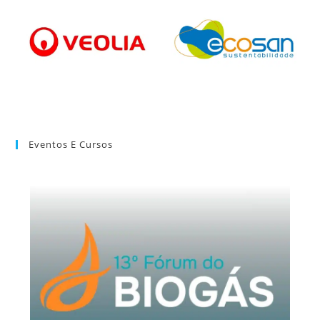
Eventos E Cursos