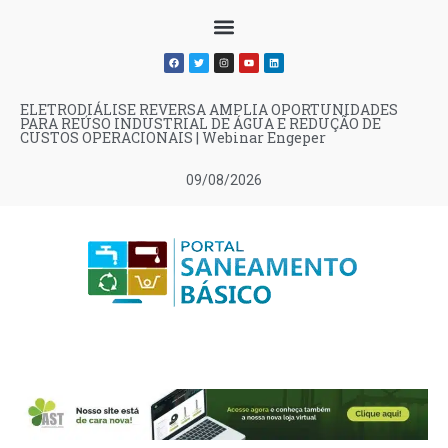
ELETRODIÁLISE REVERSA AMPLIA OPORTUNIDADES
PARA REÚSO INDUSTRIAL DE ÁGUA E REDUÇÃO DE
CUSTOS OPERACIONAIS | Webinar Engeper
09/08/2026