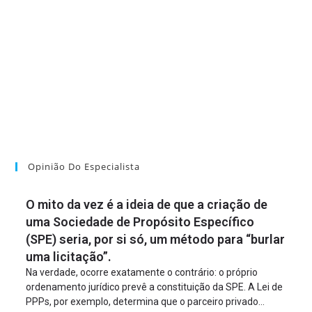
Opinião Do Especialista
O mito da vez é a ideia de que a criação de
uma Sociedade de Propósito Específico
(SPE) seria, por si só, um método para “burlar
uma licitação”.
Na verdade, ocorre exatamente o contrário: o próprio
ordenamento jurídico prevê a constituição da SPE. A Lei de
PPPs, por exemplo, determina que o parceiro privado