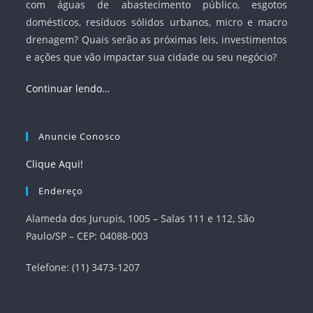
com águas de abastecimento público, esgotos
domésticos, resíduos sólidos urbanos, micro e macro
drenagem? Quais serão as próximas leis, investimentos
e ações que vão impactar sua cidade ou seu negócio?
Continuar lendo…
Anuncie Conosco
Clique Aqui!
Endereço
Alameda dos Jurupis, 1005 – Salas 111 e 112, São
Paulo/SP – CEP: 04088-003
Telefone: (11) 3473-1207