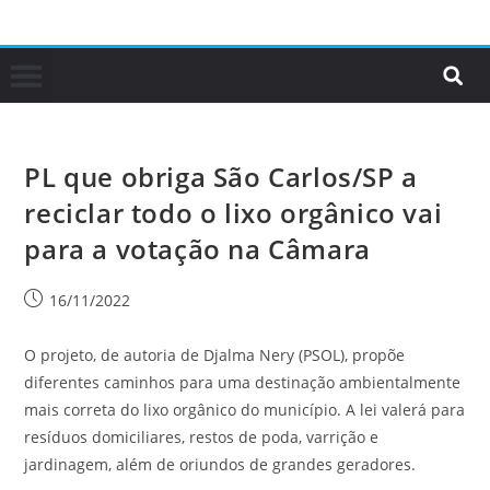
PL que obriga São Carlos/SP a
reciclar todo o lixo orgânico vai
para a votação na Câmara
16/11/2022
O projeto, de autoria de Djalma Nery (PSOL), propõe
diferentes caminhos para uma destinação ambientalmente
mais correta do lixo orgânico do município. A lei valerá para
resíduos domiciliares, restos de poda, varrição e
jardinagem, além de oriundos de grandes geradores.