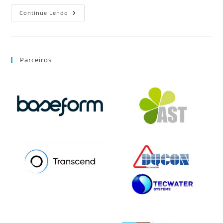
Continue Lendo
Parceiros