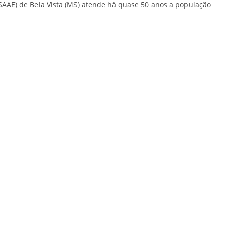
SAAE) de Bela Vista (MS) atende há quase 50 anos a população