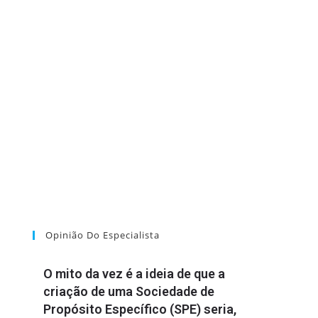
Opinião Do Especialista
O mito da vez é a ideia de que a
criação de uma Sociedade de
Propósito Específico (SPE) seria,