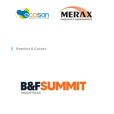
Eventos E Cursos