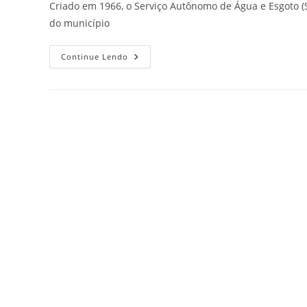
Criado em 1966, o Serviço Autônomo de Água e Esgoto (
do município
Continue Lendo